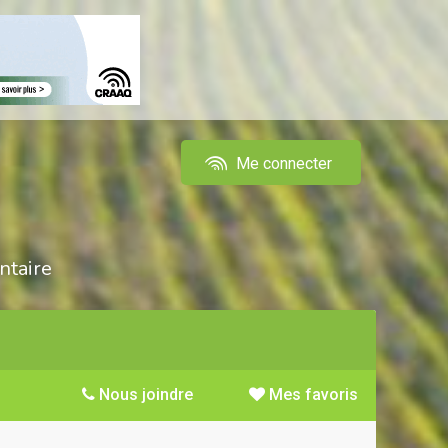
Me connecter
ntaire
Nous joindre
Mes favoris