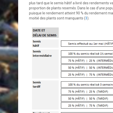
plus tard que le semis hâtif a livré des rendements
proportion de plants resemés. Dans le cas d’une popul
puisque le rendement atteint 90 % du rendement max
moitié des plants sont manquants (
3
).