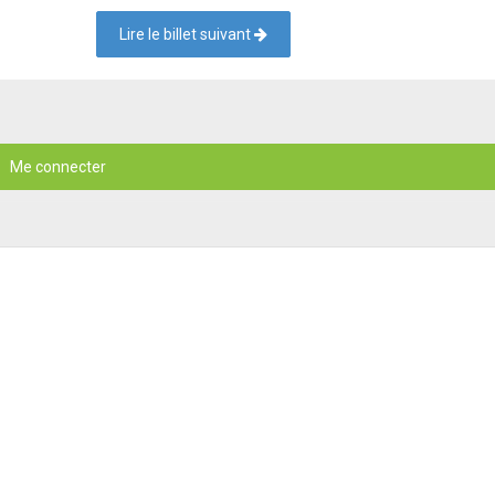
Lire le billet suivant
Me connecter