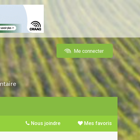
Me connecter
ntaire
Nous joindre
Mes favoris