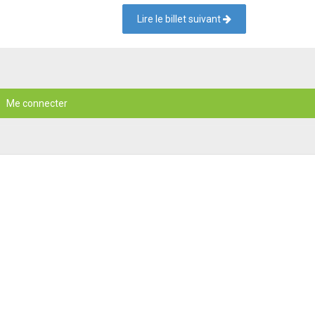
Lire le billet suivant
Me connecter