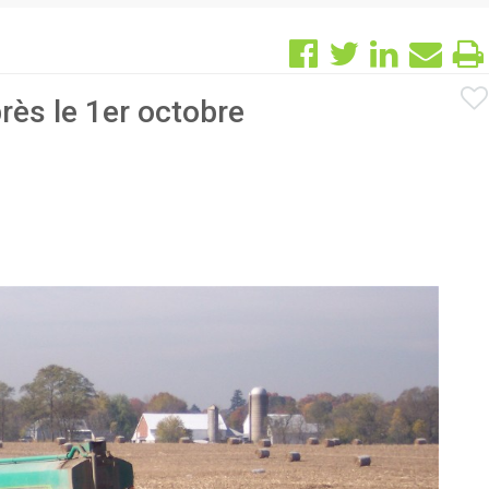
rès le 1er octobre