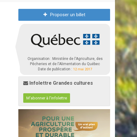
Proposer un billet
Organisation : Ministère de l'Agriculture, des
Pêcheries et de l'Alimentation du Québec
Date de publication :
12 mai 2017
Infolettre Grandes cultures
M'abonner à l'infolettre