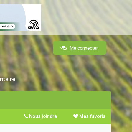
Me connecter
ntaire
Nous joindre
Mes favoris