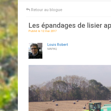
Retour au blogue
Les épandages de lisier ap
Publié le 12 mai 2017
Louis Robert
MAPAQ