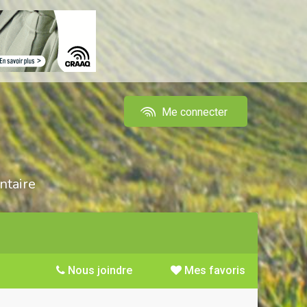
Me connecter
ntaire
Nous joindre
Mes favoris