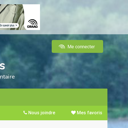
Me connecter
s
ntaire
Nous joindre
Mes favoris