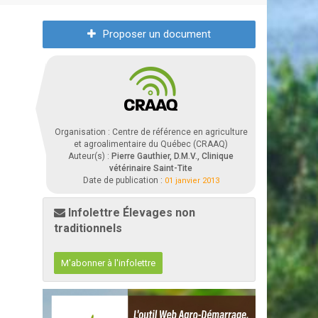
Proposer un document
Organisation : Centre de référence en agriculture
et agroalimentaire du Québec (CRAAQ)
Auteur(s) :
Pierre Gauthier, D.M.V., Clinique
vétérinaire Saint-Tite
Date de publication :
01 janvier 2013
Infolettre Élevages non
traditionnels
M'abonner à l'infolettre