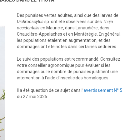
Des punaises vertes adultes, ainsi que des larves de
Dichrooscytus
sp. ont été observées sur des
Thuja
occidentalis
en Mauricie, dans Lanaudière, dans
Chaudière-Appalaches et en Montérégie. En général,
les populations étaient en augmentation, et des
dommages ont été notés dans certaines cédrières.
Le suivi des populations est recommandé. Consultez
votre conseiller agronomique pour évaluer si les
dommages ou le nombre de punaises justifient une
intervention à l’aide d’insecticides homologués.
Il a été question de ce sujet dans l’
avertissement N° 5
du 27 mai 2025.