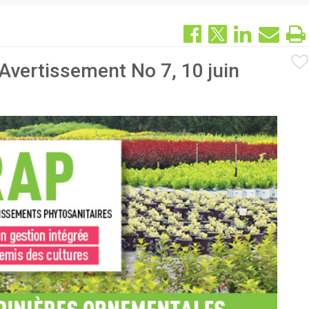
Avertissement No 7, 10 juin