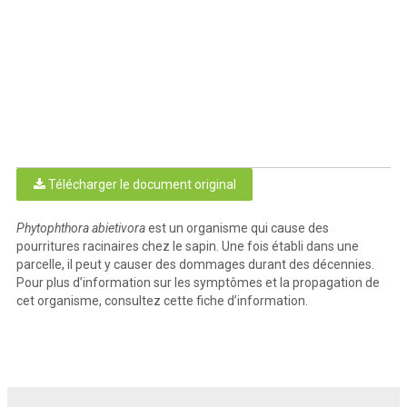
Télécharger le document original
Phytophthora abietivora
est un organisme qui cause des
pourritures racinaires chez le sapin. Une fois établi dans une
parcelle, il peut y causer des dommages durant des décennies.
Pour plus d’information sur les symptômes et la propagation de
cet organisme, consultez cette fiche d’information.