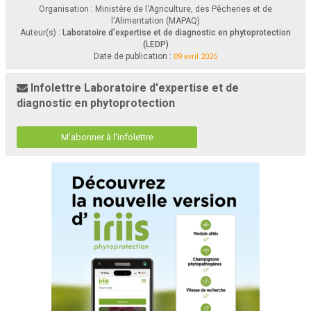
Organisation : Ministère de l'Agriculture, des Pêcheries et de
l'Alimentation (MAPAQ)
Auteur(s) :
Laboratoire d'expertise et de diagnostic en phytoprotection
(LEDP)
Date de publication :
09 avril 2025
Infolettre Laboratoire d'expertise et de
diagnostic en phytoprotection
M'abonner à l'infolettre