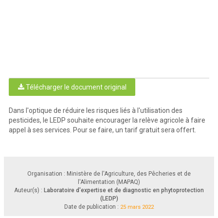
Télécharger le document original
Dans l'optique de réduire les risques liés à l'utilisation des
pesticides, le LEDP souhaite encourager la relève agricole à faire
appel à ses services. Pour se faire, un tarif gratuit sera offert.
Organisation : Ministère de l'Agriculture, des Pêcheries et de
l'Alimentation (MAPAQ)
Auteur(s) :
Laboratoire d'expertise et de diagnostic en phytoprotection
(LEDP)
Date de publication :
25 mars 2022