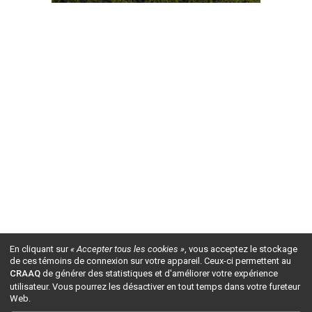
En cliquant sur
« Accepter tous les cookies »
, vous acceptez le stockage
de ces témoins de connexion sur votre appareil. Ceux-ci permettent au
CRAAQ
de générer des statistiques et d'améliorer votre expérience
utilisateur. Vous pourrez les désactiver en tout temps dans votre fureteur
Web.