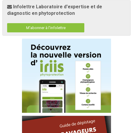
Infolettre Laboratoire d'expertise et de
diagnostic en phytoprotection
M'abonner à l'infolettre