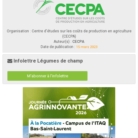
Organisation : Centre d'études sur les coûts de production en agriculture
(CECPA)
Auteur(s) :
CECPA
Date de publication :
15 mars 2023
Infolettre Légumes de champ
M'abonner à l'infolettre