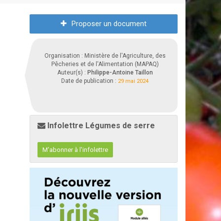
Proposer un document
Organisation : Ministère de l'Agriculture, des
Pêcheries et de l'Alimentation (MAPAQ)
Auteur(s) :
Philippe-Antoine Taillon
Date de publication :
29 mai 2024
Infolettre Légumes de serre
M'abonner à l'infolettre