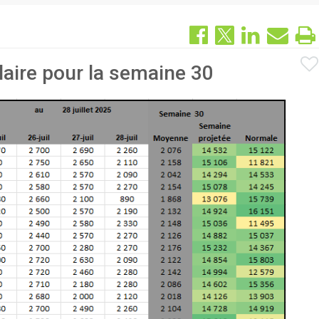
aire pour la semaine 30