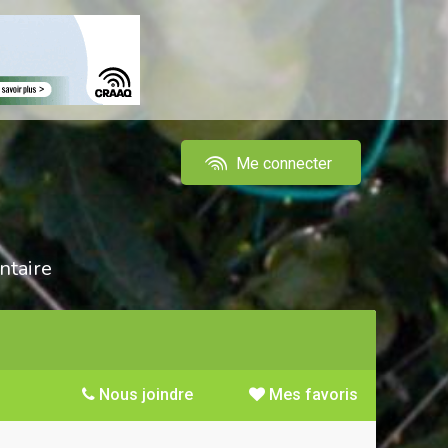
Me connecter
ntaire
Nous joindre
Mes favoris