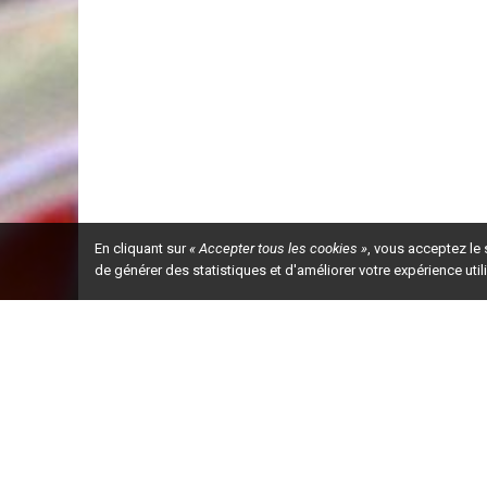
En cliquant sur
« Accepter tous les cookies »
, vous acceptez le
de générer des statistiques et d'améliorer votre expérience uti
Ceci est la ve