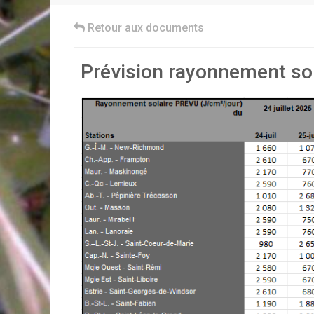
Retour aux documents
Prévision rayonnement sol