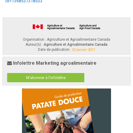
id=1368537318533
Organisation : Agriculture et Agroalimentaire Canada
Auteur(s) :
Agriculture et Agroalimentaire Canada
Date de publication :
02 janvier 2017
Infolettre Marketing agroalimentaire
M'abonner à l'infolettre