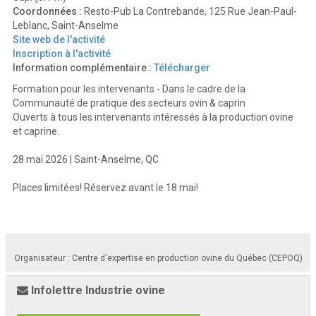
Coordonnées :
Resto-Pub La Contrebande, 125 Rue Jean-Paul-
Leblanc, Saint-Anselme
Site web de l'activité
Inscription à l'activité
Information complémentaire :
Télécharger
Formation pour les intervenants - Dans le cadre de la
Communauté de pratique des secteurs ovin & caprin
Ouverts à tous les intervenants intéressés à la production ovine
et caprine.
28 mai 2026 | Saint-Anselme, QC
Places limitées! Réservez avant le 18 mai!
Organisateur : Centre d'expertise en production ovine du Québec (CEPOQ)
Infolettre Industrie ovine