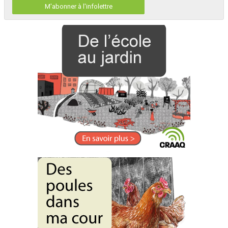
M'abonner à l'infolettre