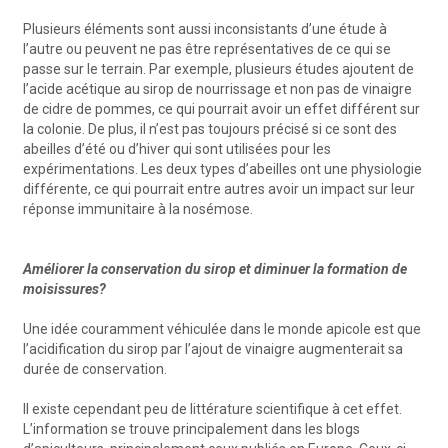
Plusieurs éléments sont aussi inconsistants d’une étude à
l’autre ou peuvent ne pas être représentatives de ce qui se
passe sur le terrain. Par exemple, plusieurs études ajoutent de
l’acide acétique au sirop de nourrissage et non pas de vinaigre
de cidre de pommes, ce qui pourrait avoir un effet différent sur
la colonie. De plus, il n’est pas toujours précisé si ce sont des
abeilles d’été ou d’hiver qui sont utilisées pour les
expérimentations. Les deux types d’abeilles ont une physiologie
différente, ce qui pourrait entre autres avoir un impact sur leur
réponse immunitaire à la nosémose.
Améliorer la conservation du sirop et diminuer la formation de
moisissures?
Une idée couramment véhiculée dans le monde apicole est que
l’acidification du sirop par l’ajout de vinaigre augmenterait sa
durée de conservation.
Il existe cependant peu de littérature scientifique à cet effet.
L’information se trouve principalement dans les blogs