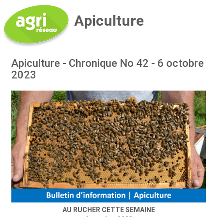
Apiculture
Apiculture - Chronique No 42 - 6 octobre
2023
AU RUCHER CETTE SEMAINE