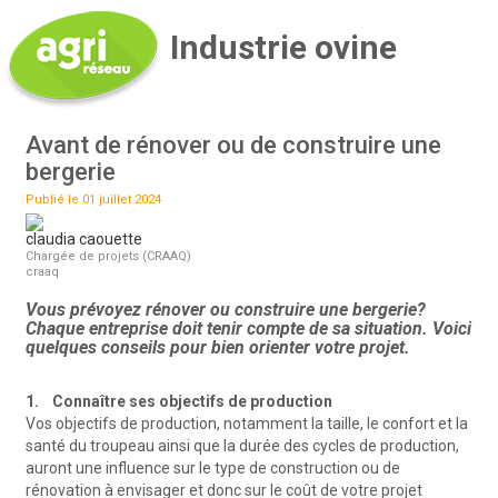
Industrie ovine
Avant de rénover ou de construire une
bergerie
Publié le 01 juillet 2024
claudia caouette
Chargée de projets (CRAAQ)
craaq
Vous prévoyez rénover ou construire une bergerie?
Chaque entreprise doit tenir compte de sa situation. Voici
quelques conseils pour bien orienter votre projet.
1. Connaître ses objectifs de production
Vos objectifs de production, notamment la taille, le confort et la
santé du troupeau ainsi que la durée des cycles de production,
auront une influence sur le type de construction ou de
rénovation à envisager et donc sur le coût de votre projet