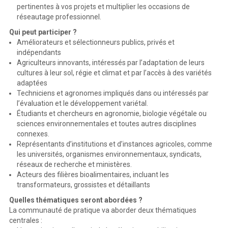
pertinentes à vos projets et multiplier les occasions de
réseautage professionnel.
Qui peut participer ?
Améliorateurs et sélectionneurs publics, privés et
indépendants
Agriculteurs innovants, intéressés par l’adaptation de leurs
cultures à leur sol, régie et climat et par l’accès à des variétés
adaptées
Techniciens et agronomes impliqués dans ou intéressés par
l’évaluation et le développement variétal.
Étudiants et chercheurs en agronomie, biologie végétale ou
sciences environnementales et toutes autres disciplines
connexes.
Représentants d’institutions et d’instances agricoles, comme
les universités, organismes environnementaux, syndicats,
réseaux de recherche et ministères.
Acteurs des filières bioalimentaires, incluant les
transformateurs, grossistes et détaillants
Quelles thématiques seront abordées ?
La communauté de pratique va aborder deux thématiques
centrales :