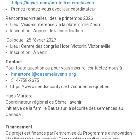
:
https://tinyurl.com/infolettresemelavenir
Prenez rendez-vous avec leur coordinateur
Rencontres virtuelles : dès le printemps 2026
Lieu : Visio-conférence via la plateforme Zoom
Inscription : Auprès de la coordination
Colloque : 25 février 2027
Lieu : Centre des congrès Hotel Victorin, Victoriaville
Inscription : À venir
Contact
Pour toute question ou pour vous inscrire, contactez-nous à :
hmartorell@onsemelavenir.org
514-758-2675
https://www.seedsecurity.ca/fr/connecter/quebec
Hugo Martorel
Coordinateur régional de Sème l’avenir
Initiative de la famille Bauta sur la sécurité des semences au
Canada
Financement
Ce projet est financé par l’entremise du Programme d’innovation