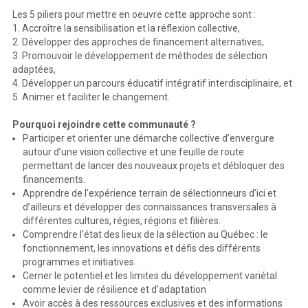
Les 5 piliers pour mettre en oeuvre cette approche sont :
1. Accroître la sensibilisation et la réflexion collective,
2. Développer des approches de financement alternatives,
3. Promouvoir le développement de méthodes de sélection
adaptées,
4. Développer un parcours éducatif intégratif interdisciplinaire, et
5. Animer et faciliter le changement.
Pourquoi rejoindre cette communauté ?
Participer et orienter une démarche collective d’envergure
autour d’une vision collective et une feuille de route
permettant de lancer des nouveaux projets et débloquer des
financements.
Apprendre de l'expérience terrain de sélectionneurs d’ici et
d’ailleurs et développer des connaissances transversales à
différentes cultures, régies, régions et filières.
Comprendre l’état des lieux de la sélection au Québec : le
fonctionnement, les innovations et défis des différents
programmes et initiatives.
Cerner le potentiel et les limites du développement variétal
comme levier de résilience et d’adaptation
Avoir accès à des ressources exclusives et des informations