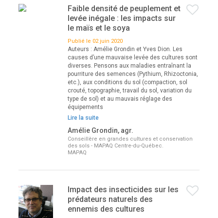
Faible densité de peuplement et
levée inégale : les impacts sur
le maïs et le soya
Publié le 02 juin 2020
Auteurs : Amélie Grondin et Yves Dion. Les
causes d’une mauvaise levée des cultures sont
diverses. Pensons aux maladies entraînant la
pourriture des semences (Pythium, Rhizoctonia,
etc.), aux conditions du sol (compaction, sol
crouté, topographie, travail du sol, variation du
type de sol) et au mauvais réglage des
équipements
Lire la suite
Amélie Grondin, agr.
Conseillère en grandes cultures et conservation
des sols - MAPAQ Centre-du-Québec.
MAPAQ
Impact des insecticides sur les
prédateurs naturels des
ennemis des cultures