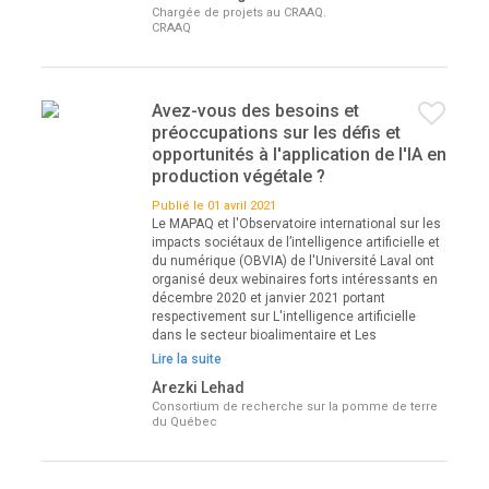
Chargée de projets au CRAAQ.
CRAAQ
Avez-vous des besoins et
préoccupations sur les défis et
opportunités à l'application de l'IA en
production végétale ?
Publié le 01 avril 2021
Le MAPAQ et l'Observatoire international sur les
impacts sociétaux de l’intelligence artificielle et
du numérique (OBVIA) de l'Université Laval ont
organisé deux webinaires forts intéressants en
décembre 2020 et janvier 2021 portant
respectivement sur L'intelligence artificielle
dans le secteur bioalimentaire et Les
Lire la suite
Arezki Lehad
Consortium de recherche sur la pomme de terre
du Québec