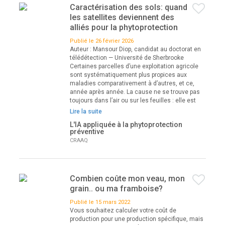
Caractérisation des sols: quand
les satellites deviennent des
alliés pour la phytoprotection
Publié le 26 février 2026
Auteur : Mansour Diop, candidat au doctorat en
télédétection — Université de Sherbrooke
Certaines parcelles d’une exploitation agricole
sont systématiquement plus propices aux
maladies comparativement à d’autres, et ce,
année après année. La cause ne se trouve pas
toujours dans l’air ou sur les feuilles : elle est
Lire la suite
L'IA appliquée à la phytoprotection
préventive
CRAAQ
Combien coûte mon veau, mon
grain.. ou ma framboise?
Publié le 15 mars 2022
Vous souhaitez calculer votre coût de
production pour une production spécifique, mais