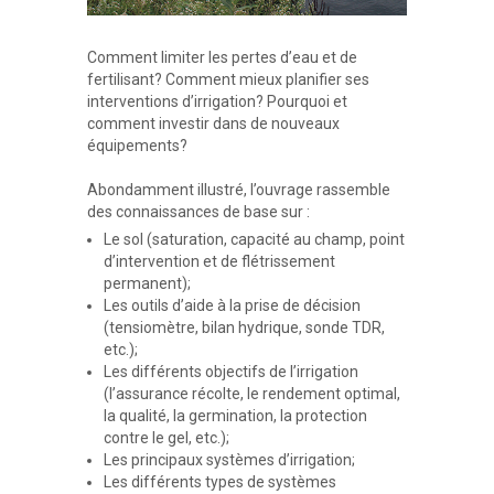
Comment limiter les pertes d’eau et de
fertilisant? Comment mieux planifier ses
interventions d’irrigation? Pourquoi et
comment investir dans de nouveaux
équipements?
Abondamment illustré, l’ouvrage rassemble
des connaissances de base sur :
Le sol (saturation, capacité au champ, point
d’intervention et de flétrissement
permanent);
Les outils d’aide à la prise de décision
(tensiomètre, bilan hydrique, sonde TDR,
etc.);
Les différents objectifs de l’irrigation
(l’assurance récolte, le rendement optimal,
la qualité, la germination, la protection
contre le gel, etc.);
Les principaux systèmes d’irrigation;
Les différents types de systèmes