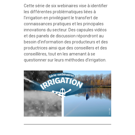
Cette série de six webinaires vise à identifier
les différentes problématiques liées à
l’irrigation en privilégiant le transfert de
connaissances pratiques et les principales
innovations du secteur. Des capsules vidéos
et des panels de discussion répondront au
besoin d’information des producteurs et des
productrices ainsi que des conseillers et des
conseillères, tout en les amenant à se
questionner sur leurs méthodes d’irrigation.