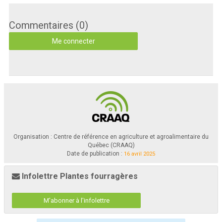
Commentaires (0)
Me connecter
Organisation : Centre de référence en agriculture et agroalimentaire du
Québec (CRAAQ)
Date de publication :
16 avril 2025
Infolettre Plantes fourragères
M'abonner à l'infolettre