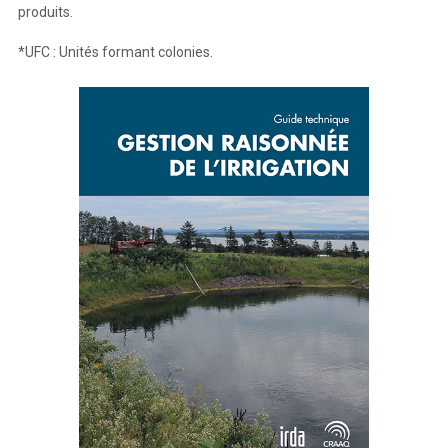
produits.
*UFC : Unités formant colonies.