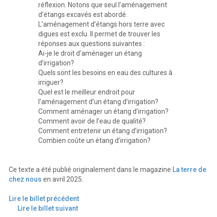
réflexion. Notons que seul l’aménagement
d’étangs excavés est abordé.
L’aménagement d’étangs hors terre avec
digues est exclu. Il permet de trouver les
réponses aux questions suivantes :
Ai-je le droit d’aménager un étang
d’irrigation?
Quels sont les besoins en eau des cultures à
irriguer?
Quel est le meilleur endroit pour
l’aménagement d’un étang d’irrigation?
Comment aménager un étang d’irrigation?
Comment avoir de l’eau de qualité?
Comment entretenir un étang d’irrigation?
Combien coûte un étang d’irrigation?
Ce texte a été publié originalement dans le magazine
La terre de
chez nous
en avril 2025.
Lire le billet précédent
Lire le billet suivant