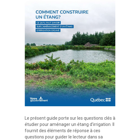
Le présent guide porte sur les questions clés à
étudier pour aménager un étang d’irrigation. Il
fournit des éléments de réponse à ces
questions pour guider le lecteur dans sa