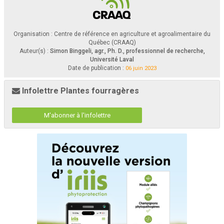
Organisation : Centre de référence en agriculture et agroalimentaire du
Québec (CRAAQ)
Auteur(s) :
Simon Binggeli, agr., Ph. D., professionnel de recherche,
Université Laval
Date de publication :
06 juin 2023
Infolettre Plantes fourragères
M'abonner à l'infolettre