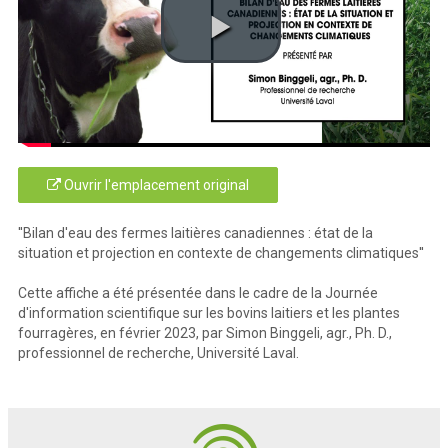
Ouvrir l'emplacement original
''Bilan d'eau des fermes laitières canadiennes : état de la
situation et projection en contexte de changements climatiques''
Cette affiche a été présentée dans le cadre de la Journée
d'information scientifique sur les bovins laitiers et les plantes
fourragères, en février 2023, par Simon Binggeli, agr., Ph. D.,
professionnel de recherche, Université Laval.