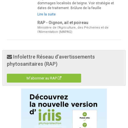
dommages localisés de teigne. Voir stratégie et
dates de traitement. Brûlure de la feuille
Lire la suite
RAP - Oignon, ail et poireau
Ministère de l'Agriculture, des Pêcheries et de
l'Alimentation (MAPAQ)
Infolettre Réseau d’avertissements
phytosanitaires (RAP)
M'abonner au RAP