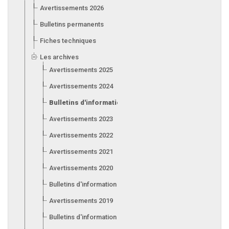
Avertissements 2026
Bulletins permanents
Fiches techniques
Les archives
Avertissements 2025
Avertissements 2024
Bulletins d'information 2024
Avertissements 2023
Avertissements 2022
Avertissements 2021
Avertissements 2020
Bulletins d'information 2020
Avertissements 2019
Bulletins d'information 2019