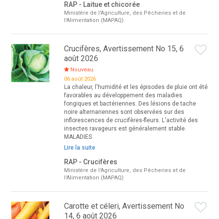
RAP - Laitue et chicorée
Ministère de l'Agriculture, des Pêcheries et de
l'Alimentation (MAPAQ)
Crucifères, Avertissement No 15, 6
août 2026
Nouveau
06 août 2026
La chaleur, l'humidité et les épisodes de pluie ont été
favorables au développement des maladies
fongiques et bactériennes. Des lésions de tache
noire alternariennes sont observées sur des
inflorescences de crucifères-fleurs. L'activité des
insectes ravageurs est généralement stable.
MALADIES
Lire la suite
RAP - Crucifères
Ministère de l'Agriculture, des Pêcheries et de
l'Alimentation (MAPAQ)
Carotte et céleri, Avertissement No
14, 6 août 2026