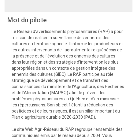
Mot du pilote
Le Réseau d’avertissements phytosanitaires (RAP) a pour
mission de réaliser la surveillance des ennemis des
cultures du territoire agricole. Il informe les producteurs et
les autres intervenants de l’agroalimentaire québécois de
la présence et de l’évolution des ennemis des cultures
dans leur région et des stratégies d’intervention les plus
appropriées dans un contexte de gestion intégrée des
ennemis des cultures (GIEC). Le RAP participe au rôle
stratégique de développement et de transfert des
connaissances du ministère de l'Agriculture, des Pêcheries
et de l'Alimentation (MAPAQ) afin de prévenir les
problèmes phytosanitaires au Québec et d’en minimiser
les répercussions. Son objectif étant la réduction des
pesticides et de leurs risques, il est un pilier important du
Plan d’agriculture durable 2020-2030 (PAD).
Le site Web Agri-Réseau du RAP regroupe l’ensemble des
communiqués émis par le réseau depuis 2004. Vous