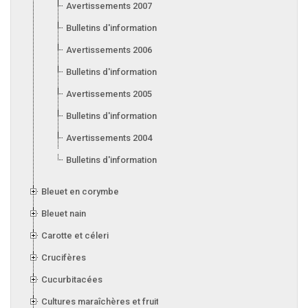
Avertissements 2007
Bulletins d'information 2007
Avertissements 2006
Bulletins d'information 2006
Avertissements 2005
Bulletins d'information 2005
Avertissements 2004
Bulletins d'information 2004
Bleuet en corymbe
Bleuet nain
Carotte et céleri
Crucifères
Cucurbitacées
Cultures maraîchères et fruitières en serre