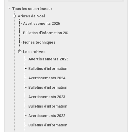
Tous les sous-réseaux
Arbres de Noël
Avertissements 2026
Bulletins d'information 2026
Fiches techniques
Les archives
Avertissements 2025
Bulletins d'information 2025
Avertissements 2024
Bulletins d'information 2024
Avertissements 2023
Bulletins d'information 2023
Avertissements 2022
Bulletins d'information 2022