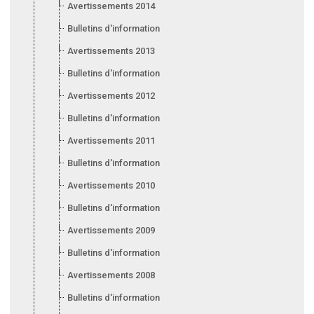
Avertissements 2014
Bulletins d'information 2014
Avertissements 2013
Bulletins d'information 2013
Avertissements 2012
Bulletins d'information 2012
Avertissements 2011
Bulletins d'information 2011
Avertissements 2010
Bulletins d'information 2010
Avertissements 2009
Bulletins d'information 2009
Avertissements 2008
Bulletins d'information 2008