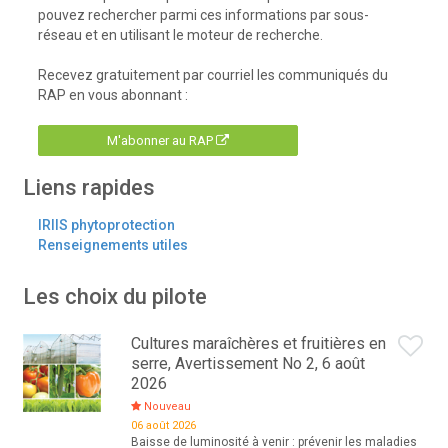
pouvez rechercher parmi ces informations par sous-
réseau et en utilisant le moteur de recherche.
Recevez gratuitement par courriel les communiqués du
RAP en vous abonnant :
M'abonner au RAP
Liens rapides
IRIIS phytoprotection
Renseignements utiles
Les choix du pilote
Cultures maraîchères et fruitières en
serre, Avertissement No 2, 6 août
2026
Nouveau
06 août 2026
Baisse de luminosité à venir : prévenir les maladies