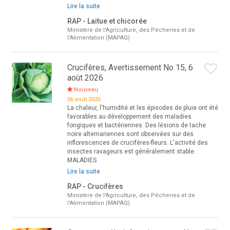
Lire la suite
RAP - Laitue et chicorée
Ministère de l'Agriculture, des Pêcheries et de
l'Alimentation (MAPAQ)
Crucifères, Avertissement No 15, 6
août 2026
Nouveau
06 août 2026
La chaleur, l'humidité et les épisodes de pluie ont été
favorables au développement des maladies
fongiques et bactériennes. Des lésions de tache
noire alternariennes sont observées sur des
inflorescences de crucifères-fleurs. L'activité des
insectes ravageurs est généralement stable.
MALADIES
Lire la suite
RAP - Crucifères
Ministère de l'Agriculture, des Pêcheries et de
l'Alimentation (MAPAQ)