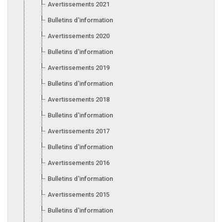
Avertissements 2021
Bulletins d'information 2021
Avertissements 2020
Bulletins d'information 2020
Avertissements 2019
Bulletins d'information 2019
Avertissements 2018
Bulletins d'information 2018
Avertissements 2017
Bulletins d'information 2017
Avertissements 2016
Bulletins d'information 2016
Avertissements 2015
Bulletins d'information 2015