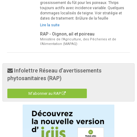
grossissement du fût pour les poireaux. Thrips
toujours actifs avec incidence variable. Quelques
dommages localisés de teigne. Voir stratégie et
dates de traitement. Brûlure de la feuille
Lire la suite
RAP - Oignon, ail et poireau
Ministère de l'Agriculture, des Pêcheries et de
l'Alimentation (MAPAQ)
Infolettre Réseau d’avertissements
phytosanitaires (RAP)
M'abonner au RAP