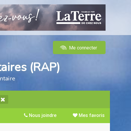
Me connecter
aires (RAP)
ntaire
Nous joindre
Mes favoris