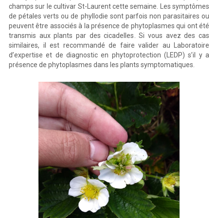
champs sur le cultivar St-Laurent cette semaine. Les symptômes
de pétales verts ou de phyllodie sont parfois non parasitaires ou
peuvent être associés à la présence de phytoplasmes qui ont été
transmis aux plants par des cicadelles. Si vous avez des cas
similaires, il est recommandé de faire valider au Laboratoire
d’expertise et de diagnostic en phytoprotection (LEDP) s’il y a
présence de phytoplasmes dans les plants symptomatiques.