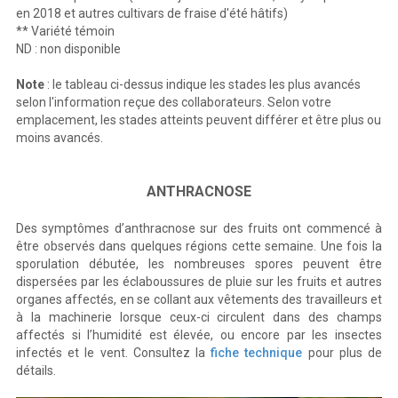
en 2018 et autres cultivars de fraise d'été hâtifs)
** Variété témoin
ND : non disponible
Note
: le tableau ci-dessus indique les stades les plus avancés
selon l'information reçue des collaborateurs. Selon votre
emplacement, les stades atteints peuvent différer et être plus ou
moins avancés.
ANTHRACNOSE
Des symptômes d’anthracnose sur des fruits ont commencé à
être observés dans quelques régions cette semaine. Une fois la
sporulation débutée, les nombreuses spores peuvent être
dispersées par les éclaboussures de pluie sur les fruits et autres
organes affectés, en se collant aux vêtements des travailleurs et
à la machinerie lorsque ceux-ci circulent dans des champs
affectés si l’humidité est élevée, ou encore par les insectes
infectés et le vent. Consultez la
fiche technique
pour plus de
détails.