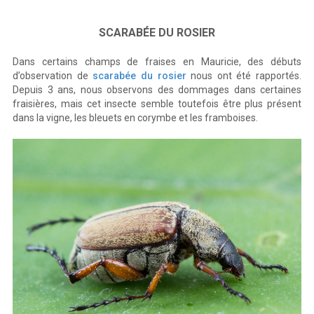
SCARABÉE DU ROSIER
Dans certains champs de fraises en Mauricie, des débuts
d’observation de
scarabée du rosier
nous ont été rapportés.
Depuis 3 ans, nous observons des dommages dans certaines
fraisières, mais cet insecte semble toutefois être plus présent
dans la vigne, les bleuets en corymbe et les framboises.