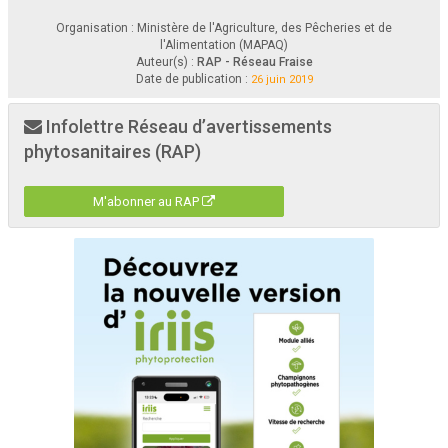
Organisation : Ministère de l'Agriculture, des Pêcheries et de
l'Alimentation (MAPAQ)
Auteur(s) :
RAP - Réseau Fraise
Date de publication :
26 juin 2019
Infolettre Réseau d’avertissements
phytosanitaires (RAP)
M'abonner au RAP