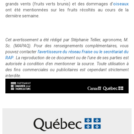
grands vents (fruits verts brunis) et des dommages d’
oiseaux
ont été mentionnées sur les fruits récoltés au cours de la
dernière semaine.
Cet avertissement a été rédigé par Stéphanie Tellier, agronome, M.
Sc. (MAPAQ). Pour des renseignements complémentaires, vous
pouvez contacter
l'avertisseure du réseau Fraise ou le secrétariat du
RAP
. La reproduction de ce document ou de l’une de ses parties est
autorisée à condition d'en mentionner la source. Toute utilisation à
des fins commerciales ou publicitaires est cependant strictement
interdite.