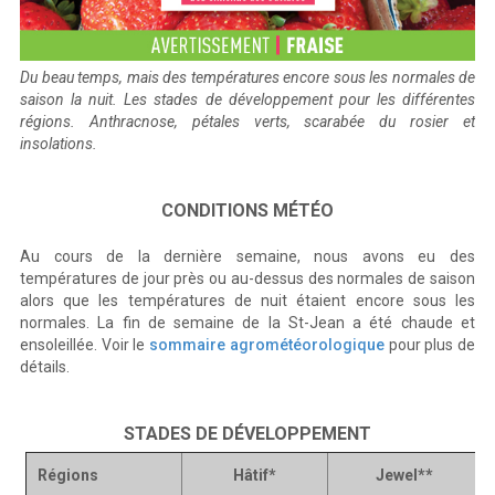
Du beau temps, mais des températures encore sous les normales de
saison la nuit. Les stades de développement pour les différentes
régions. Anthracnose, pétales verts, scarabée du rosier et
insolations.
CONDITIONS MÉTÉO
Au cours de la dernière semaine, nous avons eu des
températures de jour près ou au-dessus des normales de saison
alors que les températures de nuit étaient encore sous les
normales. La fin de semaine de la St-Jean a été chaude et
ensoleillée. Voir le
sommaire agrométéorologique
pour plus de
détails.
STADES DE DÉVELOPPEMENT
Régions
Hâtif*
Jewel**