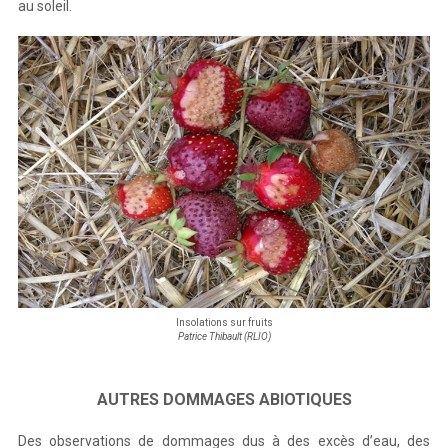
au soleil.
Insolations sur fruits
Patrice Thibault (RLIO)
AUTRES DOMMAGES ABIOTIQUES
Des observations de dommages dus à des excès d’eau, des