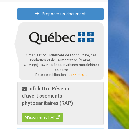
Proposer un document
Organisation : Ministère de l'Agriculture, des
Pêcheries et de l'Alimentation (MAPAQ)
Auteur(s) :
RAP - Réseau Cultures maraîchères
en serre
Date de publication :
23 août 2019
Infolettre Réseau
d’avertissements
phytosanitaires (RAP)
M'abonner au RAP