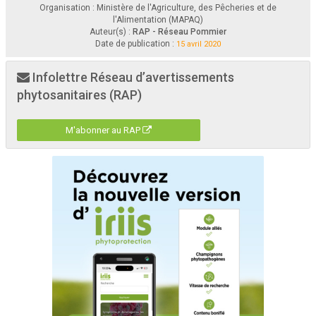
Organisation : Ministère de l'Agriculture, des Pêcheries et de
l'Alimentation (MAPAQ)
Auteur(s) :
RAP - Réseau Pommier
Date de publication :
15 avril 2020
Infolettre Réseau d’avertissements
phytosanitaires (RAP)
M'abonner au RAP