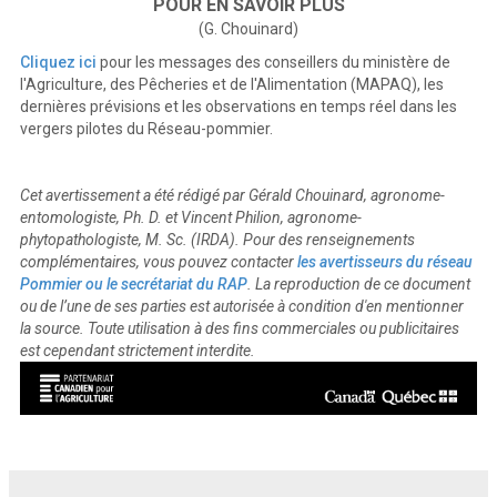
POUR EN SAVOIR PLUS
(G. Chouinard)
Cliquez ici
pour les messages des conseillers du ministère de
l'Agriculture, des Pêcheries et de l'Alimentation (MAPAQ), les
dernières prévisions et les observations en temps réel dans les
vergers pilotes du Réseau-pommier.
Cet avertissement a été rédigé par Gérald Chouinard, agronome-
entomologiste, Ph. D. et Vincent Philion, agronome-
phytopathologiste, M. Sc. (IRDA). Pour des renseignements
complémentaires, vous pouvez contacter
les avertisseurs du réseau
Pommier ou le secrétariat du RAP
. La reproduction de ce document
ou de l’une de ses parties est autorisée à condition d'en mentionner
la source. Toute utilisation à des fins commerciales ou publicitaires
est cependant strictement interdite.