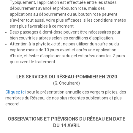
Typiquement, l’application est effectuée entre les stades
débourrement avancé et prébouton rose, mais des
applications au débourrement ou au bouton rose peuvent
s’avérer tout aussi, voire plus efficaces, si les conditions météo
sont plus favorables à ce moment.
Deux passages à demi-dose peuvent être nécessaires pour
bien couvrir les arbres selon les conditions d'application.
Attention à la phytotoxicité : ne pas utiliser du soufre ou du
captane moins de 10 jours avant et après une application
d’huile, et éviter d’appliquer si du gel est prévu dans les 2 jours
qui suivent le traitement.
LES SERVICES DU RÉSEAU-POMMIER EN 2020
(G. Chouinard)
Cliquez ici
pour la présentation annuelle des vergers pilotes, des
membres du Réseau, de nos plus récentes publications et plus
encore!
OBSERVATIONS ET PRÉVISIONS DU RÉSEAU EN DATE
DU 14 AVRIL