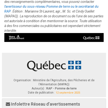
des renseignements complémentaires, vous pouvez contacter
l'avertisseur du sous-réseau Pomme de terre ou le secrétariat du
RAP
. Édition : Marianne St-Laurent, agr., M. Sc. et Cindy Ouellet
(MAPAQ). La reproduction de ce document ou de l’une de ses parties
est autorisée à condition d'en mentionner la source. Toute utilisation
à des fins commerciales ou publicitaires est cependant strictement
interdite.
Organisation : Ministère de l'Agriculture, des Pêcheries et de
l'Alimentation (MAPAQ)
Auteur(s) :
RAP - Pomme de terre
Date de publication :
12 septembre 2025
Infolettre Réseau d’avertissements