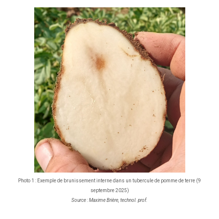
Photo 1 : Exemple de brunissement interne dans un tubercule de pomme de terre (9
septembre 2025)
Source : Maxime Brière, technol. prof.