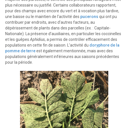
plus nécessaire ou justifié. Certains collaborateurs rapportent,
pour des champs avec encore du vert et à vocation plus tardive,
une baisse ou le maintien de l’activité des
pucerons
qui ont pu
contribuer par endroits, avec d’autres facteurs, au
dépérissement de plants dans des parcelles (ex. : Capitale-
Nationale). La présence d’auxiliaires, en particulier les coccinelles
et les guêpes
Aphidius
, a permis de contrôler efficacement des
populations en cette fin de saison. L’activité du
doryphore de la
pomme de terre
est également mentionnée, mais avec des
populations généralement inférieures aux saisons précédentes
pour la période.