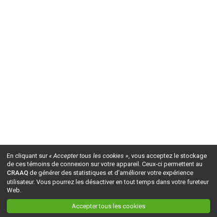
En cliquant sur
« Accepter tous les cookies »
, vous acceptez le stockage
de ces témoins de connexion sur votre appareil. Ceux-ci permettent au
CRAAQ
de générer des statistiques et d'améliorer votre expérience
utilisateur. Vous pourrez les désactiver en tout temps dans votre fureteur
Web.
Accepter tous les cookies