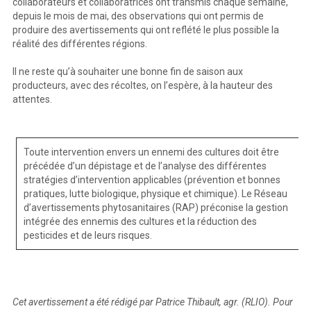
collaborateurs et collaboratrices ont transmis chaque semaine,
depuis le mois de mai, des observations qui ont permis de
produire des avertissements qui ont reflété le plus possible la
réalité des différentes régions.
Il ne reste qu’à souhaiter une bonne fin de saison aux
producteurs, avec des récoltes, on l’espère, à la hauteur des
attentes.
Toute intervention envers un ennemi des cultures doit être
précédée d’un dépistage et de l’analyse des différentes
stratégies d’intervention applicables (prévention et bonnes
pratiques, lutte biologique, physique et chimique). Le Réseau
d’avertissements phytosanitaires (RAP) préconise la gestion
intégrée des ennemis des cultures et la réduction des
pesticides et de leurs risques.
Cet avertissement a été rédigé par Patrice Thibault, agr. (RLIO). Pour