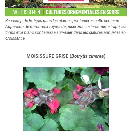
Beaucoup de Botrytis dans les plantes printanières cette semaine.
Apparition de nombreux foyers de pucerons. Le tarsonème trapu, les
thrips et le blanc sont aussi à surveiller dans les cultures annuelles en
croissance.
MOISISSURE GRISE (
Botrytis cinerea
)