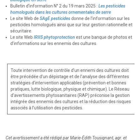
Bulletin d’information N° 2 du 19 mars 2025 :
Les pesticides
homologués dans les cultures ornementales de serre
Le site Web de
SAgE pesticides
donne de l’information sur les
pesticides homologués ainsi que sur leur gestion rationnelle et
sécuritaire.
Le site Web
IRIIS phytoprotection
est une banque de photos et
d’informations sur les ennemis des cultures.
Toute intervention de contrôle d’un ennemi des cultures doit
être précédée d’un dépistage et de l’analyse des différentes
stratégies d’intervention applicables (prévention et bonnes
pratiques, lutte biologique, physique et chimique). Le Réseau
d’avertissements phytosanitaires (RAP) préconise la gestion
intégrée des ennemis des cultures et la réduction des risques
associés à l’utilisation des pesticides.
Cet avertissement a été rédigé par Marie-Édith Tousignant, agr. et