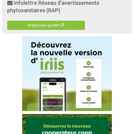
Infolettre Réseau d’avertissements
phytosanitaires (RAP)
M'abonner au RAP