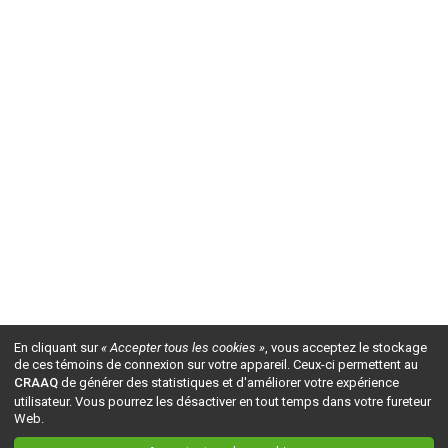
En cliquant sur
« Accepter tous les cookies »
, vous acceptez le stockage
de ces témoins de connexion sur votre appareil. Ceux-ci permettent au
CRAAQ
de générer des statistiques et d'améliorer votre expérience
utilisateur. Vous pourrez les désactiver en tout temps dans votre fureteur
Web.