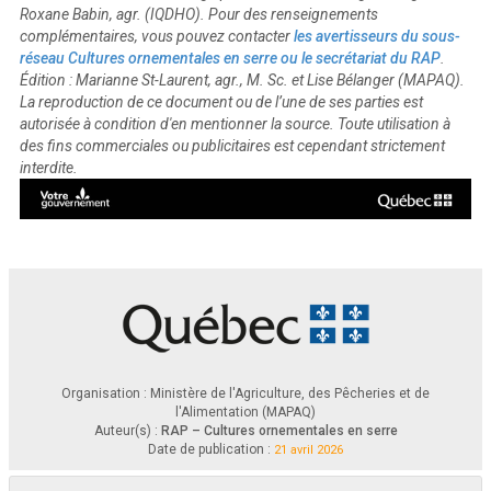
Roxane Babin, agr. (IQDHO). Pour des renseignements
complémentaires, vous pouvez contacter
les avertisseurs du sous-
réseau Cultures ornementales en serre ou le secrétariat du RAP
.
Édition : Marianne St-Laurent, agr., M. Sc. et Lise Bélanger (MAPAQ).
La reproduction de ce document ou de l’une de ses parties est
autorisée à condition d'en mentionner la source. Toute utilisation à
des fins commerciales ou publicitaires est cependant strictement
interdite.
Organisation : Ministère de l'Agriculture, des Pêcheries et de
l'Alimentation (MAPAQ)
Auteur(s) :
RAP – Cultures ornementales en serre
Date de publication :
21 avril 2026