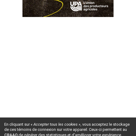
En cliquant sur
« Accepter tous les cookies »
, vous acceptez le stockage
de ces témoins de connexion sur votre appareil. Ceux-ci permettent au
CRAAQ
de générer des statistiques et d'améliorer votre expérience