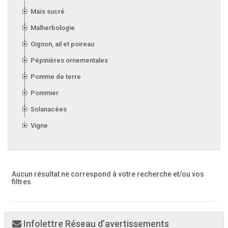
Maïs sucré
Malherbologie
Oignon, ail et poireau
Pépinières ornementales
Pomme de terre
Pommier
Solanacées
Vigne
Aucun résultat ne correspond à votre recherche
et/ou vos
filtres
Infolettre Réseau d’avertissements