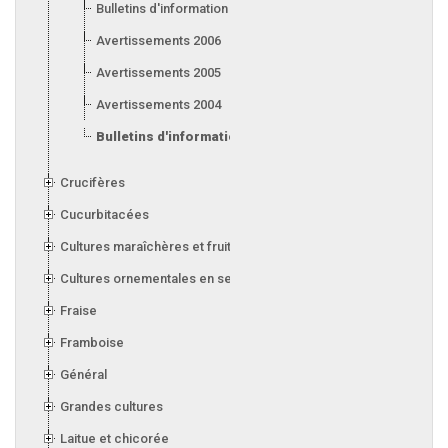
Bulletins d'information 2007
Avertissements 2006
Avertissements 2005
Avertissements 2004
Bulletins d'information 2004
Crucifères
Cucurbitacées
Cultures maraîchères et fruitières en serre
Cultures ornementales en serre
Fraise
Framboise
Général
Grandes cultures
Laitue et chicorée