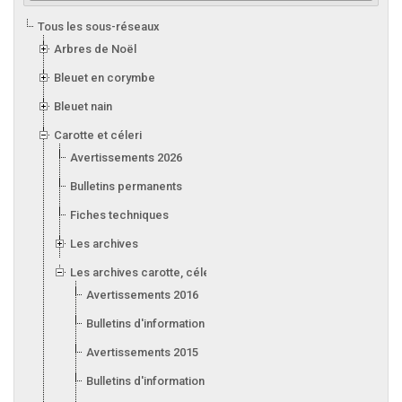
Tous les sous-réseaux
Arbres de Noël
Bleuet en corymbe
Bleuet nain
Carotte et céleri
Avertissements 2026
Bulletins permanents
Fiches techniques
Les archives
Les archives carotte, céleri, laitue, oignon, poireau et ail
Avertissements 2016
Bulletins d'information 2016
Avertissements 2015
Bulletins d'information 2015