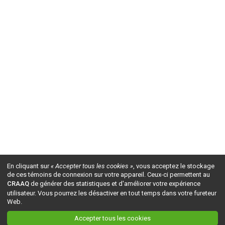
En cliquant sur
« Accepter tous les cookies »
, vous acceptez le stockage
de ces témoins de connexion sur votre appareil. Ceux-ci permettent au
CRAAQ
de générer des statistiques et d'améliorer votre expérience
utilisateur. Vous pourrez les désactiver en tout temps dans votre fureteur
Web.
Accepter tous les cookies