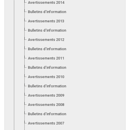
Avertissements 2014
Bulletins d'information 2014
Avertissements 2013
Bulletins d'information 2013
Avertissements 2012
Bulletins d'information 2012
Avertissements 2011
Bulletins d’information 2011
Avertissements 2010
Bulletins d'information 2010
Avertissements 2009
Avertissements 2008
Bulletins d'information 2008
Avertissements 2007