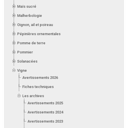
Maïs sucré
Malherbologie
Oignon, ail et poireau
Pépinières ornementales
Pomme de terre
Pommier
Solanacées
Vigne
Avertissements 2026
Fiches techniques
Les archives
Avertissements 2025
Avertissements 2024
Avertissements 2023