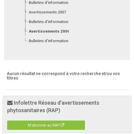
Bulletins d'information 2008
Avertissements 2007
Bulletins d'information 2007
Avertissements 2006
Bulletins d'information 2006
Aucun résultat ne correspond à votre recherche
et/ou vos
filtres
Infolettre Réseau d’avertissements
phytosanitaires (RAP)
M'abonner au RAP