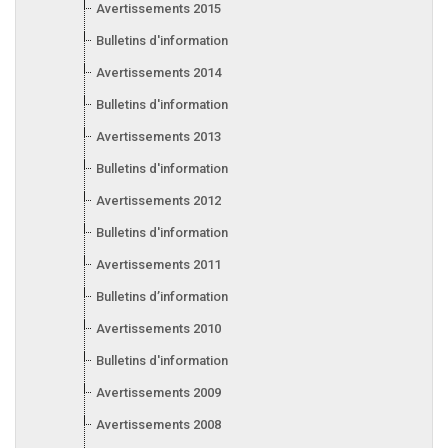
Avertissements 2015
Bulletins d'information 2015
Avertissements 2014
Bulletins d'information 2014
Avertissements 2013
Bulletins d'information 2013
Avertissements 2012
Bulletins d'information 2012
Avertissements 2011
Bulletins d’information 2011
Avertissements 2010
Bulletins d'information 2010
Avertissements 2009
Avertissements 2008