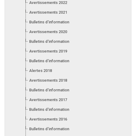
Avertissements 2022
Avertissements 2021
Bulletins d'information 2021
Avertissements 2020
Bulletins d'information 2020
Avertissements 2019
Bulletins d'information 2019
Alertes 2018
Avertissements 2018
Bulletins d'information 2018
Avertissements 2017
Bulletins d'information 2017
Avertissements 2016
Bulletins d'information 2016