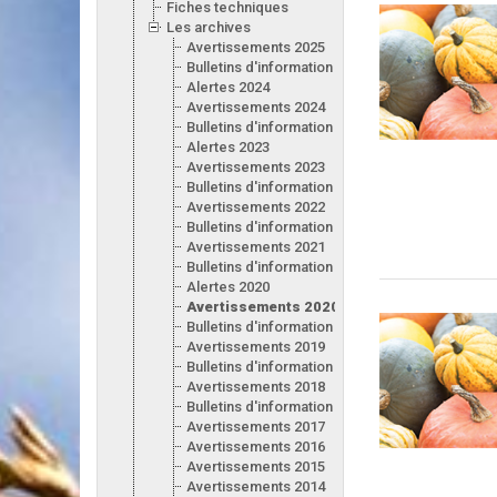
Fiches techniques
Les archives
Avertissements 2025
Bulletins d'information 2025
Alertes 2024
Avertissements 2024
Bulletins d'information 2024
Alertes 2023
Avertissements 2023
Bulletins d'information 2023
Avertissements 2022
Bulletins d'information 2022
Avertissements 2021
Bulletins d'information 2021
Alertes 2020
Avertissements 2020
Bulletins d'information 2020
Avertissements 2019
Bulletins d'information 2019
Avertissements 2018
Bulletins d'information 2018
Avertissements 2017
Avertissements 2016
Avertissements 2015
Avertissements 2014