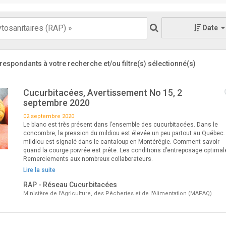
Date
respondants à votre recherche
et/ou filtre(s) sélectionné(s)
Cucurbitacées, Avertissement No 15, 2
septembre 2020
02 septembre 2020
Le blanc est très présent dans l’ensemble des cucurbitacées. Dans le
concombre, la pression du mildiou est élevée un peu partout au Québec.
mildiou est signalé dans le cantaloup en Montérégie. Comment savoir
quand la courge poivrée est prête. Les conditions d’entreposage optimal
Remerciements aux nombreux collaborateurs.
Lire la suite
RAP - Réseau Cucurbitacées
Ministère de l'Agriculture, des Pêcheries et de l'Alimentation (MAPAQ)