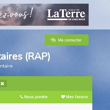
Me connecter
aires (RAP)
ntaire
Nous joindre
Mes favoris