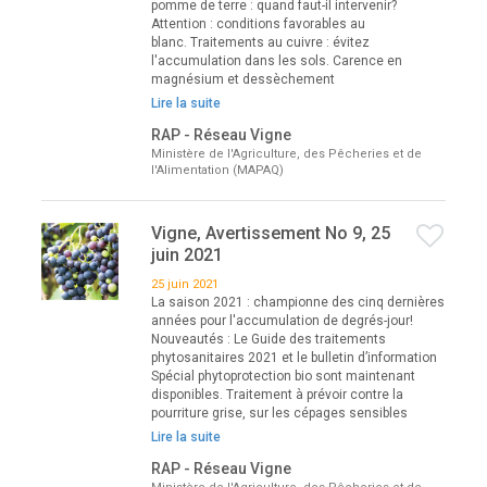
pomme de terre : quand faut-il intervenir?
Attention : conditions favorables au
blanc. Traitements au cuivre : évitez
l'accumulation dans les sols. Carence en
magnésium et dessèchement
Lire la suite
RAP - Réseau Vigne
Ministère de l'Agriculture, des Pêcheries et de
l'Alimentation (MAPAQ)
Vigne, Avertissement No 9, 25
juin 2021
25 juin 2021
La saison 2021 : championne des cinq dernières
années pour l'accumulation de degrés-jour!
Nouveautés : Le Guide des traitements
phytosanitaires 2021 et le bulletin d’information
Spécial phytoprotection bio sont maintenant
disponibles. Traitement à prévoir contre la
pourriture grise, sur les cépages sensibles
Lire la suite
RAP - Réseau Vigne