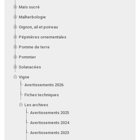
Maïs sucré
Malherbologie
Oignon, ail et poireau
Pépinières ornementales
Pomme de terre
Pommier
Solanacées
Vigne
Avertissements 2026
Fiches techniques
Les archives
Avertissements 2025
Avertissements 2024
Avertissements 2023