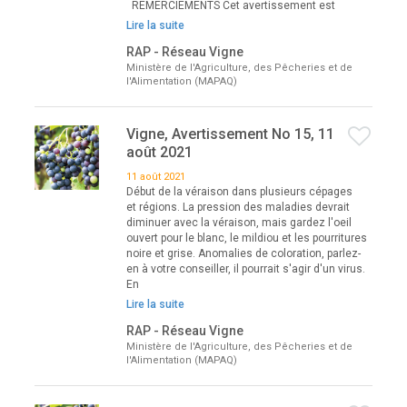
REMERCIEMENTS Cet avertissement est
Lire la suite
RAP - Réseau Vigne
Ministère de l'Agriculture, des Pêcheries et de
l'Alimentation (MAPAQ)
Vigne, Avertissement No 15, 11
août 2021
11 août 2021
Début de la véraison dans plusieurs cépages
et régions. La pression des maladies devrait
diminuer avec la véraison, mais gardez l'oeil
ouvert pour le blanc, le mildiou et les pourritures
noire et grise. Anomalies de coloration, parlez-
en à votre conseiller, il pourrait s'agir d'un virus.
En
Lire la suite
RAP - Réseau Vigne
Ministère de l'Agriculture, des Pêcheries et de
l'Alimentation (MAPAQ)