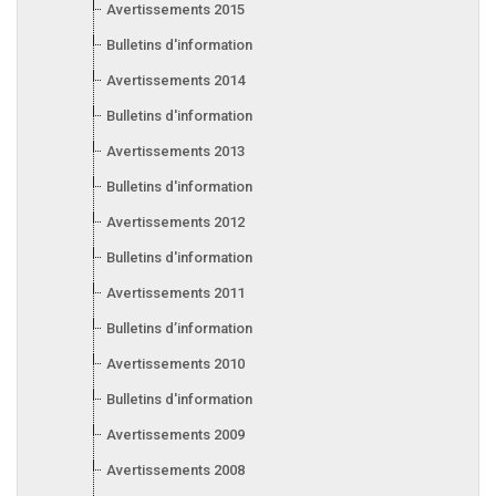
Avertissements 2015
Bulletins d'information 2015
Avertissements 2014
Bulletins d'information 2014
Avertissements 2013
Bulletins d'information 2013
Avertissements 2012
Bulletins d'information 2012
Avertissements 2011
Bulletins d’information 2011
Avertissements 2010
Bulletins d'information 2010
Avertissements 2009
Avertissements 2008