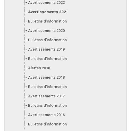
Avertissements 2022
Avertissements 2021
Bulletins d'information 2021
Avertissements 2020
Bulletins d'information 2020
Avertissements 2019
Bulletins d'information 2019
Alertes 2018
Avertissements 2018
Bulletins d'information 2018
Avertissements 2017
Bulletins d'information 2017
Avertissements 2016
Bulletins d'information 2016