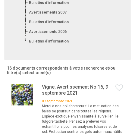
Bulletins d'information 2008
Avertissements 2007
Bulletins d'information 2007
Avertissements 2006
Bulletins d'information 2006
16 documents correspondants à votre recherche
et/ou
filtre(s) sélectionné(s)
Vigne, Avertissement No 16, 9
septembre 2021
09 septembre 2021
Merci à nos collaborateurs! La maturation des
baies se poursuit dans toutes les régions.
Espèce exotique envahissante à surveiller : le
fulgore tacheté. Pensez à prélever vos
échantillons pour les analyses foliaires et de
sol. Protection contre les gels automnaux hâtifs.