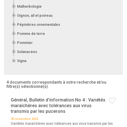
Malherbologie
Oignon, ail et poireau
Pépinières ornementales
Pomme de terre
Pommier
Solanacées
Vigne
4 documents correspondants à votre recherche
et/ou
filtre(s) sélectionné(s)
Général, Bulletin d'information No 4 : Variétés
maraîchères avec tolérances aux virus
transmis par les pucerons
30 novembre 2022
Variétés maraîchères avec tolérances aux virus transmis par les