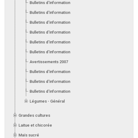
Bulletins d'information 2013
Bulletins d'information 2012
Bulletins d’information 2011
Bulletins d'information 2010
Bulletins d'information 2009
Bulletins d'information 2008
Avertissements 2007
Bulletins d'information 2007
Bulletins d'information 2006
Bulletins d'information 2005
Légumes - Général
Grandes cultures
Laitue et chicorée
Maïs sucré