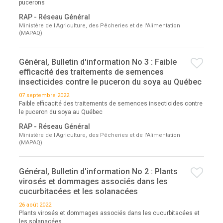
pucerons
RAP - Réseau Général
Ministère de l'Agriculture, des Pêcheries et de l'Alimentation
(MAPAQ)
Général, Bulletin d'information No 3 : Faible
efficacité des traitements de semences
insecticides contre le puceron du soya au Québec
07 septembre 2022
Faible efficacité des traitements de semences insecticides contre
le puceron du soya au Québec
RAP - Réseau Général
Ministère de l'Agriculture, des Pêcheries et de l'Alimentation
(MAPAQ)
Général, Bulletin d'information No 2 : Plants
virosés et dommages associés dans les
cucurbitacées et les solanacées
26 août 2022
Plants virosés et dommages associés dans les cucurbitacées et
les solanacées