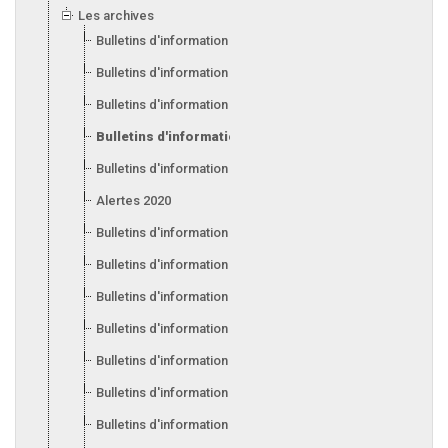
Les archives
Bulletins d'information 2025
Bulletins d'information 2024
Bulletins d'information 2023
Bulletins d'information 2022
Bulletins d'information 2021
Alertes 2020
Bulletins d'information 2020
Bulletins d'information 2019
Bulletins d'information 2018
Bulletins d'information 2017
Bulletins d'information 2016
Bulletins d'information 2015
Bulletins d'information 2014