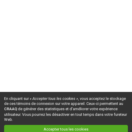
En cliquant sur
« Accepter tous les cookies »
, vous acceptez le stockage
de ces témoins de connexion sur votre appareil. Ceux-ci permettent au
CRAAQ
de générer des statistiques et d'améliorer votre expérience
utilisateur. Vous pourrez les désactiver en tout temps dans votre fureteur
Web.
Accepter tous les cookies