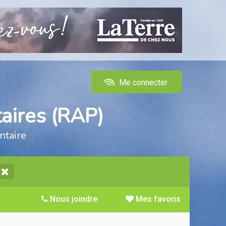
Me connecter
aires (RAP)
ntaire
Nous joindre
Mes favoris