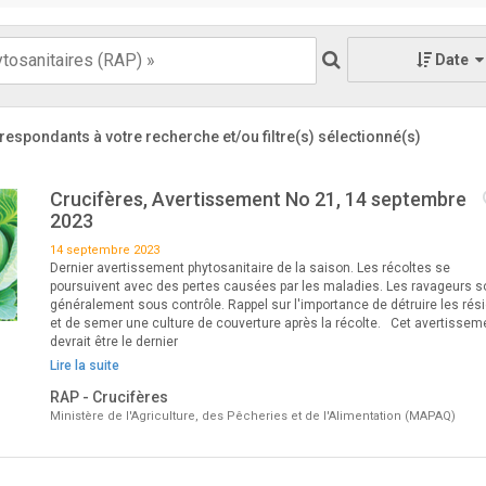
Date
respondants à votre recherche
et/ou filtre(s) sélectionné(s)
Crucifères, Avertissement No 21, 14 septembre
2023
14 septembre 2023
Dernier avertissement phytosanitaire de la saison. Les récoltes se
poursuivent avec des pertes causées par les maladies. Les ravageurs s
généralement sous contrôle. Rappel sur l'importance de détruire les rés
et de semer une culture de couverture après la récolte. Cet avertissem
devrait être le dernier
Lire la suite
RAP - Crucifères
Ministère de l'Agriculture, des Pêcheries et de l'Alimentation (MAPAQ)