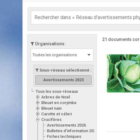
21 documents cor
Organisations:
Toutes les organisations
Sous-réseau sélectionné :
Avertissements 2023
Tous les sous-réseaux
Arbres de Noël
Bleuet en corymbe
Bleuet nain
Carotte et céleri
Crucifères
Avertissements 2026
Bulletins d'information 2026
Fiches techniques