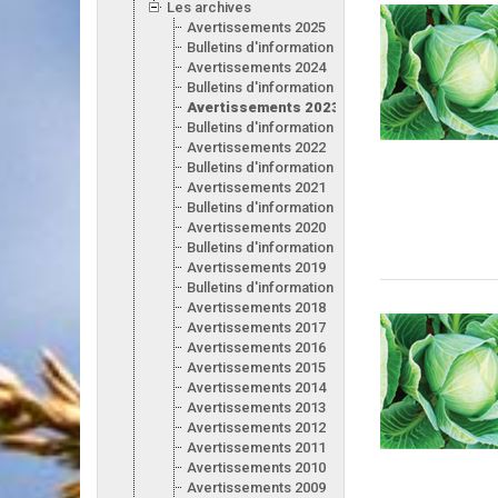
Les archives
Avertissements 2025
Bulletins d'information 2025
Avertissements 2024
Bulletins d'information 2024
Avertissements 2023
Bulletins d'information 2023
Avertissements 2022
Bulletins d'information 2022
Avertissements 2021
Bulletins d'information 2021
Avertissements 2020
Bulletins d'information 2020
Avertissements 2019
Bulletins d'information 2019
Avertissements 2018
Avertissements 2017
Avertissements 2016
Avertissements 2015
Avertissements 2014
Avertissements 2013
Avertissements 2012
Avertissements 2011
Avertissements 2010
Avertissements 2009