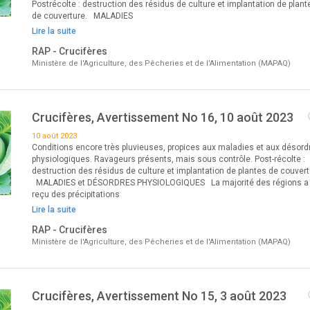
Postrécolte : destruction des résidus de culture et implantation de plant
de couverture. MALADIES
Lire la suite
RAP - Crucifères
Ministère de l'Agriculture, des Pêcheries et de l'Alimentation (MAPAQ)
Crucifères, Avertissement No 16, 10 août 2023
10 août 2023
Conditions encore très pluvieuses, propices aux maladies et aux désord
physiologiques. Ravageurs présents, mais sous contrôle. Post-récolte :
destruction des résidus de culture et implantation de plantes de couvert
MALADIES et DÉSORDRES PHYSIOLOGIQUES La majorité des régions a
reçu des précipitations
Lire la suite
RAP - Crucifères
Ministère de l'Agriculture, des Pêcheries et de l'Alimentation (MAPAQ)
Crucifères, Avertissement No 15, 3 août 2023