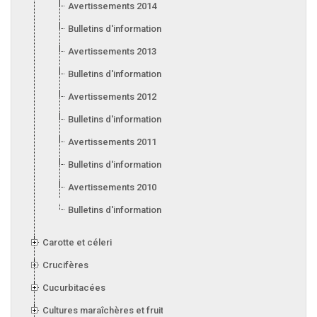
Avertissements 2014
Bulletins d'information 2014
Avertissements 2013
Bulletins d'information 2013
Avertissements 2012
Bulletins d'information 2012
Avertissements 2011
Bulletins d'information 2011
Avertissements 2010
Bulletins d'information 2010
Carotte et céleri
Crucifères
Cucurbitacées
Cultures maraîchères et fruitières en serre