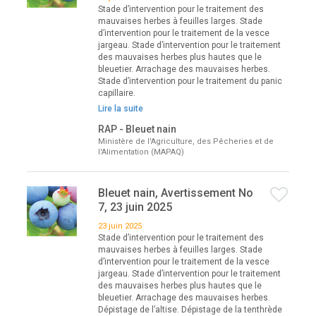
Stade d’intervention pour le traitement des
mauvaises herbes à feuilles larges. Stade
d’intervention pour le traitement de la vesce
jargeau. Stade d’intervention pour le traitement
des mauvaises herbes plus hautes que le
bleuetier. Arrachage des mauvaises herbes.
Stade d’intervention pour le traitement du panic
capillaire.
Lire la suite
RAP - Bleuet nain
Ministère de l'Agriculture, des Pêcheries et de
l'Alimentation (MAPAQ)
Bleuet nain, Avertissement No
7, 23 juin 2025
23 juin 2025
Stade d’intervention pour le traitement des
mauvaises herbes à feuilles larges. Stade
d’intervention pour le traitement de la vesce
jargeau. Stade d’intervention pour le traitement
des mauvaises herbes plus hautes que le
bleuetier. Arrachage des mauvaises herbes.
Dépistage de l’altise. Dépistage de la tenthrède