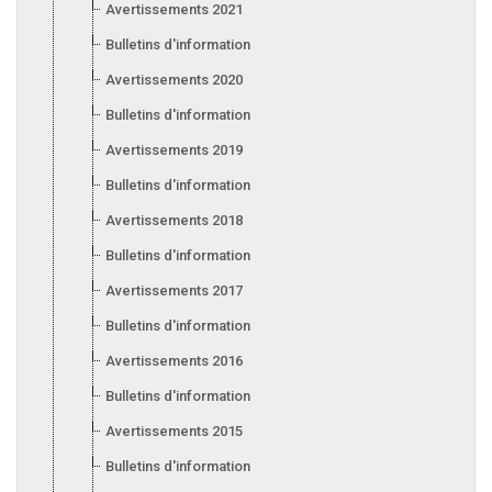
Avertissements 2021
Bulletins d'information 2021
Avertissements 2020
Bulletins d'information 2020
Avertissements 2019
Bulletins d'information 2019
Avertissements 2018
Bulletins d'information 2018
Avertissements 2017
Bulletins d'information 2017
Avertissements 2016
Bulletins d'information 2016
Avertissements 2015
Bulletins d'information 2015