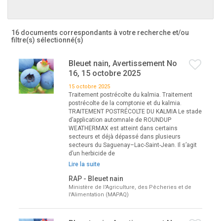
16 documents correspondants à votre recherche
et/ou
filtre(s) sélectionné(s)
Bleuet nain, Avertissement No
16, 15 octobre 2025
15 octobre 2025
Traitement postrécolte du kalmia. Traitement
postrécolte de la comptonie et du kalmia.
TRAITEMENT POSTRÉCOLTE DU KALMIA Le stade
d’application automnale de ROUNDUP
WEATHERMAX est atteint dans certains
secteurs et déjà dépassé dans plusieurs
secteurs du Saguenay–Lac-Saint-Jean. Il s’agit
d’un herbicide de
Lire la suite
RAP - Bleuet nain
Ministère de l'Agriculture, des Pêcheries et de
l'Alimentation (MAPAQ)