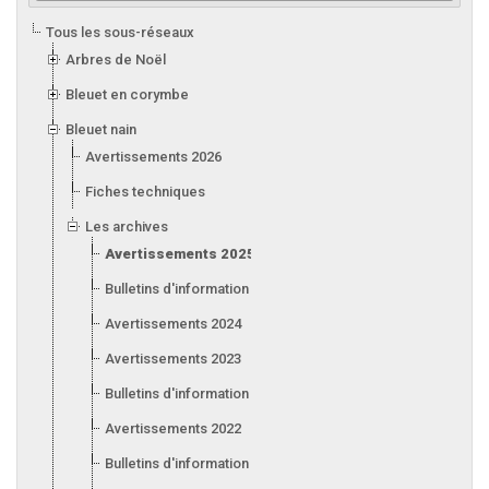
Tous les sous-réseaux
Arbres de Noël
Bleuet en corymbe
Bleuet nain
Avertissements 2026
Fiches techniques
Les archives
Avertissements 2025
Bulletins d'information 2025
Avertissements 2024
Avertissements 2023
Bulletins d'information 2023
Avertissements 2022
Bulletins d'information 2022