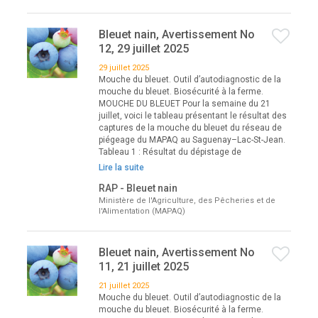
Bleuet nain, Avertissement No
12, 29 juillet 2025
29 juillet 2025
Mouche du bleuet. Outil d’autodiagnostic de la
mouche du bleuet. Biosécurité à la ferme.
MOUCHE DU BLEUET Pour la semaine du 21
juillet, voici le tableau présentant le résultat des
captures de la mouche du bleuet du réseau de
piégeage du MAPAQ au Saguenay–Lac-St-Jean.
Tableau 1 : Résultat du dépistage de
Lire la suite
RAP - Bleuet nain
Ministère de l'Agriculture, des Pêcheries et de
l'Alimentation (MAPAQ)
Bleuet nain, Avertissement No
11, 21 juillet 2025
21 juillet 2025
Mouche du bleuet. Outil d’autodiagnostic de la
mouche du bleuet. Biosécurité à la ferme.