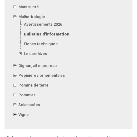
Maïs sucré
Malherbologie
Avertissements 2026
Bulletins d'information 2026
Fiches techniques
Les archives
Oignon, ail et poireau
Pépinières ornementales
Pomme de terre
Pommier
Solanacées
Vigne