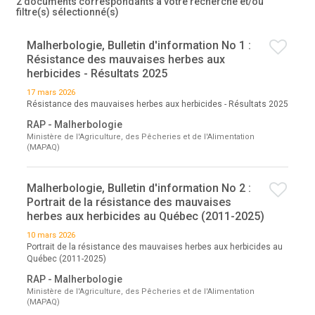
2 documents correspondants à votre recherche
et/ou
filtre(s) sélectionné(s)
Malherbologie, Bulletin d'information No 1 :
Résistance des mauvaises herbes aux
herbicides - Résultats 2025
17 mars 2026
Résistance des mauvaises herbes aux herbicides - Résultats 2025
RAP - Malherbologie
Ministère de l'Agriculture, des Pêcheries et de l'Alimentation
(MAPAQ)
Malherbologie, Bulletin d'information No 2 :
Portrait de la résistance des mauvaises
herbes aux herbicides au Québec (2011-2025)
10 mars 2026
Portrait de la résistance des mauvaises herbes aux herbicides au
Québec (2011-2025)
RAP - Malherbologie
Ministère de l'Agriculture, des Pêcheries et de l'Alimentation
(MAPAQ)