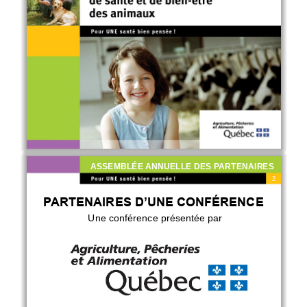
ASSEMBLÉE ANNUELLE DES PARTENAIRES 
2
PARTENAIRES D’UNE CONFÉRENCE
Une conférence présentée par