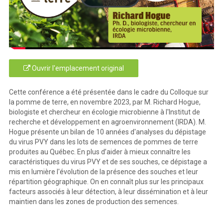
Ouvrir l'emplacement original
Cette conférence a été présentée dans le cadre du Colloque sur
la pomme de terre, en novembre 2023, par M. Richard Hogue,
biologiste et chercheur en écologie microbienne à l'Institut de
recherche et développement en agroenvironnement (IRDA). M.
Hogue présente un bilan de 10 années d'analyses du dépistage
du virus PVY dans les lots de semences de pommes de terre
produites au Québec. En plus d’aider à mieux connaître les
caractéristiques du virus PVY et de ses souches, ce dépistage a
mis en lumière l'évolution de la présence des souches et leur
répartition géographique. On en connaît plus sur les principaux
facteurs associés à leur détection, à leur dissémination et à leur
maintien dans les zones de production des semences.