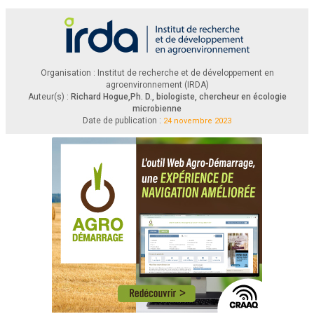
Organisation : Institut de recherche et de développement en
agroenvironnement (IRDA)
Auteur(s) :
Richard Hogue,Ph. D., biologiste, chercheur en écologie
microbienne
Date de publication :
24 novembre 2023