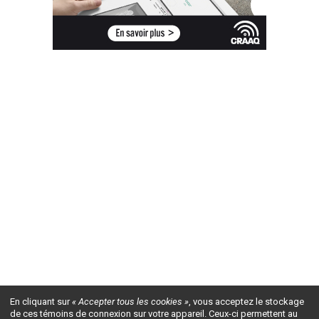
En cliquant sur
« Accepter tous les cookies »
, vous acceptez le stockage
de ces témoins de connexion sur votre appareil. Ceux-ci permettent au