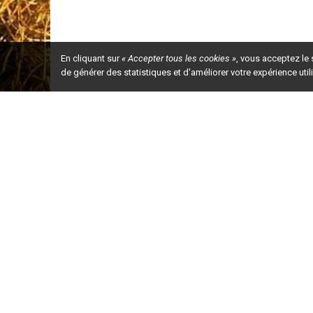
En cliquant sur
« Accepter tous les cookies »
, vous acceptez le
de générer des statistiques et d'améliorer votre expérience uti
Ceci est la ve