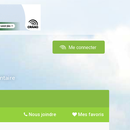
Me connecter
ntaire
Nous joindre
Mes favoris