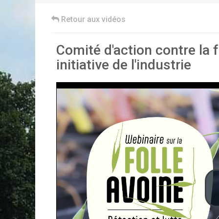
Retour aux vidéos
Comité d'action contre la f
initiative de l'industrie