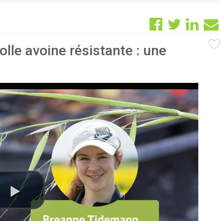
olle avoine résistante : une