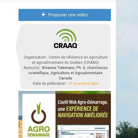
Proposer une vidéo
Organisation : Centre de référence en agriculture
et agroalimentaire du Québec (CRAAQ)
Auteur(s) :
Breanne Tidemann, Ph. D, chercheuse
scientifique, Agriculture et Agroalimentaire
Canada
Date de publication :
07 novembre 2024