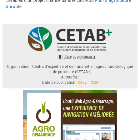
Livrables d'un projet financé dans le cadre du
Plan d'agriculture
durable.
Organisation : Centre d'expertise et de transfert en agriculture biologique
et de proximité (CETAB+)
Auteur(s) :
Date de publication :
04 avril 2025