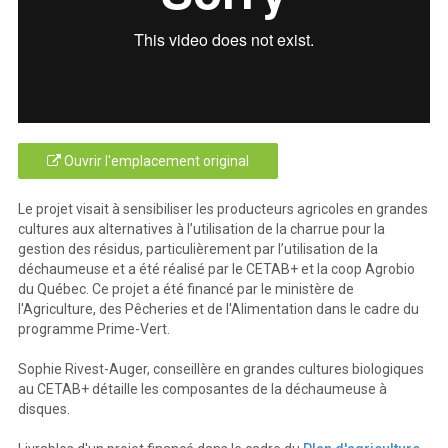
Ouvrir l'emplacement original
Le projet visait à sensibiliser les producteurs agricoles en grandes
cultures aux alternatives à l’utilisation de la charrue pour la
gestion des résidus, particulièrement par l’utilisation de la
déchaumeuse et a été réalisé par le CETAB+ et la coop Agrobio
du Québec. Ce projet a été financé par le ministère de
l'Agriculture, des Pêcheries et de l'Alimentation dans le cadre du
programme Prime-Vert.
Sophie Rivest-Auger, conseillère en grandes cultures biologiques
au CETAB+ détaille les composantes de la déchaumeuse à
disques.