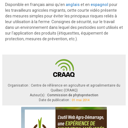
Disponible en français ainsi qu’en
anglais
et en
espagnol
pour
les travailleurs agricoles migrants, cette courte vidéo présente
des mesures simples pour éviter les principaux risques reliés à
leur utilisation à la ferme. Consignes de sécurité, sur le travail
dans un environnement dans lequel des pesticides sont utilisés et
sur l'application des produits (étiquesttes, équipement de
protection, mesures de prévention, etc.).
Organisation : Centre de référence en agriculture et agroalimentaire du
Québec (CRAAQ)
Auteur(s) :
Commission de phytoprotection
Date de publication :
01 mai 2014