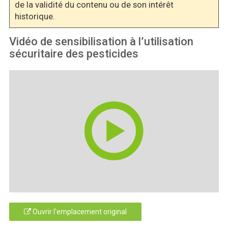
de la validité du contenu ou de son intérêt
historique.
Vidéo de sensibilisation à l’utilisation
sécuritaire des pesticides
Ouvrir l'emplacement original