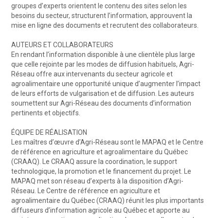
groupes d’experts orientent le contenu des sites selon les
besoins du secteur, structurent l’information, approuvent la
mise en ligne des documents et recrutent des collaborateurs.
AUTEURS ET COLLABORATEURS
En rendant l’information disponible à une clientèle plus large
que celle rejointe par les modes de diffusion habituels, Agri-
Réseau offre aux intervenants du secteur agricole et
agroalimentaire une opportunité unique d’augmenter l’impact
de leurs efforts de vulgarisation et de diffusion. Les auteurs
soumettent sur Agri-Réseau des documents d’information
pertinents et objectifs.
ÉQUIPE DE RÉALISATION
Les maîtres d’œuvre d’Agri-Réseau sont le MAPAQ et le Centre
de référence en agriculture et agroalimentaire du Québec
(CRAAQ). Le CRAAQ assure la coordination, le support
technologique, la promotion et le financement du projet. Le
MAPAQ met son réseau d’experts à la disposition d’Agri-
Réseau. Le Centre de référence en agriculture et
agroalimentaire du Québec (CRAAQ) réunit les plus importants
diffuseurs d’information agricole au Québec et apporte au