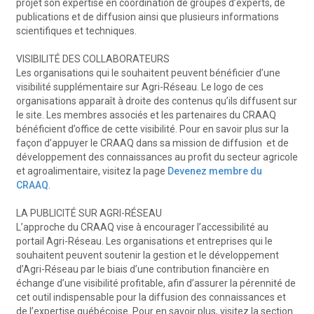
projet son expertise en coordination de groupes d’experts, de
publications et de diffusion ainsi que plusieurs informations
scientifiques et techniques.
VISIBILITÉ DES COLLABORATEURS
Les organisations qui le souhaitent peuvent bénéficier d’une
visibilité supplémentaire sur Agri-Réseau. Le logo de ces
organisations apparaît à droite des contenus qu’ils diffusent sur
le site. Les membres associés et les partenaires du CRAAQ
bénéficient d’office de cette visibilité. Pour en savoir plus sur la
façon d’appuyer le CRAAQ dans sa mission de diffusion et de
développement des connaissances au profit du secteur agricole
et agroalimentaire, visitez la page
Devenez membre du
CRAAQ
.
LA PUBLICITÉ SUR AGRI-RÉSEAU
L’approche du CRAAQ vise à encourager l’accessibilité au
portail Agri-Réseau. Les organisations et entreprises qui le
souhaitent peuvent soutenir la gestion et le développement
d’Agri-Réseau par le biais d’une contribution financière en
échange d’une visibilité profitable, afin d’assurer la pérennité de
cet outil indispensable pour la diffusion des connaissances et
de l’expertise québécoise. Pour en savoir plus, visitez la section