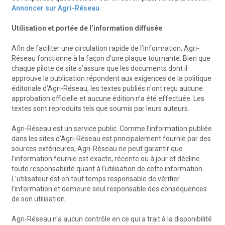
Annoncer sur Agri-Réseau
.
Utilisation et portée de l’information diffusée
Afin de faciliter une circulation rapide de l’information, Agri-
Réseau fonctionne à la façon d’une plaque tournante. Bien que
chaque pilote de site s’assure que les documents dont il
approuve la publication répondent aux exigences de la politique
éditoriale d’Agri-Réseau, les textes publiés n'ont reçu aucune
approbation officielle et aucune édition n’a été effectuée. Les
textes sont reproduits tels que soumis par leurs auteurs.
Agri-Réseau est un service public. Comme l’information publiée
dans les sites d’Agri-Réseau est principalement fournie par des
sources extérieures, Agri-Réseau ne peut garantir que
l’information fournie est exacte, récente ou à jour et décline
toute responsabilité quant à l’utilisation de cette information.
L’utilisateur est en tout temps responsable de vérifier
l’information et demeure seul responsable des conséquences
de son utilisation.
Agri-Réseau n'a aucun contrôle en ce qui a trait à la disponibilité