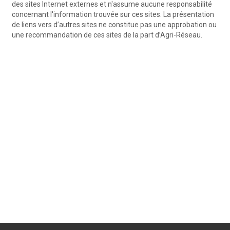
des sites Internet externes et n'assume aucune responsabilité
concernant l'information trouvée sur ces sites. La présentation
de liens vers d’autres sites ne constitue pas une approbation ou
une recommandation de ces sites de la part d’Agri-Réseau.