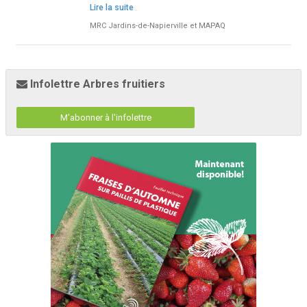
Lire la suite
MRC Jardins-de-Napierville et MAPAQ
Infolettre Arbres fruitiers
M'abonner à l'infolettre