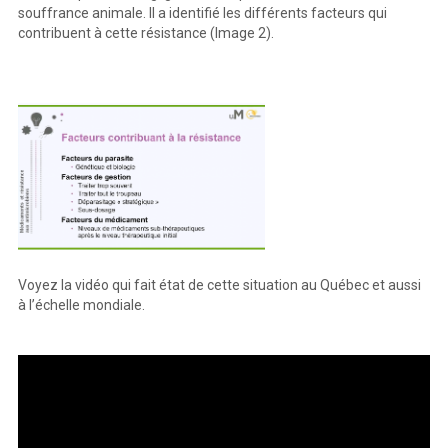
souffrance animale. Il a identifié les différents facteurs qui
contribuent à cette résistance (Image 2).
Voyez la vidéo qui fait état de cette situation au Québec et aussi
à l’échelle mondiale.