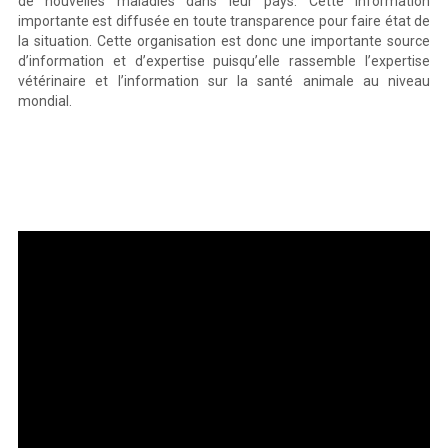
de nouvelles maladies dans leur pays. Cette information
importante est diffusée en toute transparence pour faire état de
la situation. Cette organisation est donc une importante source
d’information et d’expertise puisqu’elle rassemble l’expertise
vétérinaire et l’information sur la santé animale au niveau
mondial.