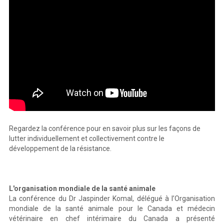
Regardez la conférence pour en savoir plus sur les façons de
lutter individuellement et collectivement contre le
développement de la résistance.
L'organisation mondiale de la santé animale
La conférence du Dr Jaspinder Komal, délégué à l’Organisation
mondiale de la santé animale pour le Canada et médecin
vétérinaire en chef intérimaire du Canada a présenté