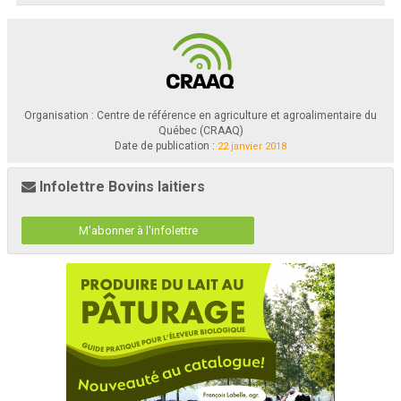
Organisation : Centre de référence en agriculture et agroalimentaire du
Québec (CRAAQ)
Date de publication :
22 janvier 2018
Infolettre Bovins laitiers
M'abonner à l'infolettre