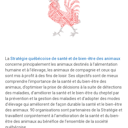
La
Stratégie québécoise de santé et de bien-être des animaux
concerne principalement les animaux destinés à l’alimentation
humaine et à l’élevage, les animaux de compagnie et ceux qui
sont mis à profit à des fins de loisir. Ses objectifs sont de mieux
comprendre l’importance de la santé et du bien-être des
animaux, d’optimiser la prise de décisions à la suite de détections
des maladies, d’améliorer la santé et le bien-être du cheptel par
la prévention et la gestion des maladies et d’adopter des modes
d’élevage qui améliorent de façon durable la santé et le bien-être
des animaux. 90 organisations sont partenaires de la Stratégie et
travaillent conjointement à l’amélioration de la santé et du bien-
être des animaux au bénéfice de l’ensemble de la société
québécoise.