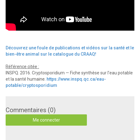
Découvrez une foule de publications et vidéos sur la santé et le
bien-être animal sur le catalogue du CRAAQ!
Référence citée :
INSPQ. 2016. Cryptosporidium — Fiche synthèse sur l’eau potable
et la santé humaine.
https://www.inspq.qc.ca/eau-
potable/cryptosporidium
Commentaires (0)
Me connecter