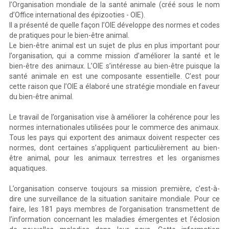
l’Organisation mondiale de la santé animale (créé sous le nom
d’Office international des épizooties - OIE).
Il a présenté de quelle façon l’OIE développe des normes et codes
de pratiques pour le bien-être animal.
Le bien-être animal est un sujet de plus en plus important pour
l’organisation, qui a comme mission d’améliorer la santé et le
bien-être des animaux. L’OIE s’intéresse au bien-être puisque la
santé animale en est une composante essentielle. C’est pour
cette raison que l’OIE a élaboré une stratégie mondiale en faveur
du bien-être animal.
Le travail de l’organisation vise à améliorer la cohérence pour les
normes internationales utilisées pour le commerce des animaux.
Tous les pays qui exportent des animaux doivent respecter ces
normes, dont certaines s’appliquent particulièrement au bien-
être animal, pour les animaux terrestres et les organismes
aquatiques.
L’organisation conserve toujours sa mission première, c’est-à-
dire une surveillance de la situation sanitaire mondiale. Pour ce
faire, les 181 pays membres de l’organisation transmettent de
l’information concernant les maladies émergentes et l’éclosion