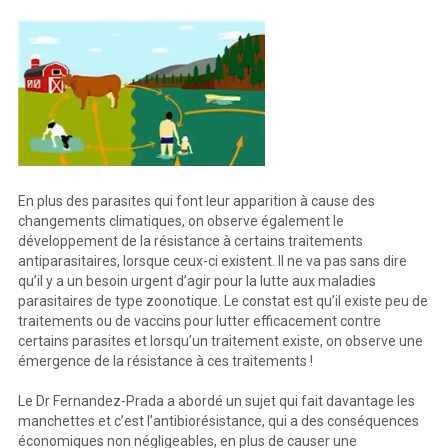
En plus des parasites qui font leur apparition à cause des
changements climatiques, on observe également le
développement de la résistance à certains traitements
antiparasitaires, lorsque ceux-ci existent. Il ne va pas sans dire
qu’il y a un besoin urgent d’agir pour la lutte aux maladies
parasitaires de type zoonotique. Le constat est qu’il existe peu de
traitements ou de vaccins pour lutter efficacement contre
certains parasites et lorsqu’un traitement existe, on observe une
émergence de la résistance à ces traitements !
Le Dr Fernandez-Prada a abordé un sujet qui fait davantage les
manchettes et c’est l’antibiorésistance, qui a des conséquences
économiques non négligeables, en plus de causer une