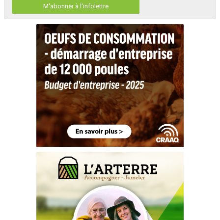
M'abonner à l'infolettre