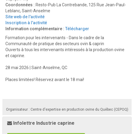
Coordonnées :
Resto-Pub La Contrebande, 125 Rue Jean-Paul-
Leblanc, Saint-Anselme
Site web de l'activité
Inscription à l'activité
Information complémentaire :
Télécharger
Formation pour les intervenants - Dans le cadre de la
Communauté de pratique des secteurs ovin & caprin
Ouverts à tous les intervenants intéressés à la production ovine
et caprine.
28 mai 2026 | Saint-Anselme, QC
Places limitées! Réservez avant le 18 mai!
Organisateur : Centre d'expertise en production ovine du Québec (CEPOQ)
Infolettre Industrie caprine