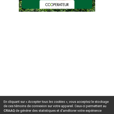
En cliquant sur
« Accepter tous les cookies »
, vous acceptez le stockage
de ces témoins de connexion sur votre appareil. Ceux-ci permettent au
CRAAQ
de générer des statistiques et d'améliorer votre expérience