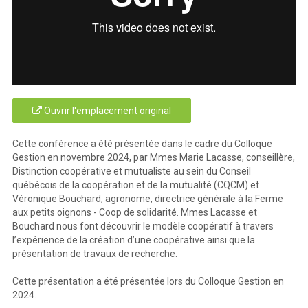
Ouvrir l'emplacement original
Cette conférence a été présentée dans le cadre du Colloque
Gestion en novembre 2024, par Mmes Marie Lacasse, conseillère,
Distinction coopérative et mutualiste au sein du Conseil
québécois de la coopération et de la mutualité (CQCM) et
Véronique Bouchard, agronome, directrice générale à la Ferme
aux petits oignons - Coop de solidarité. Mmes Lacasse et
Bouchard nous font découvrir le modèle coopératif à travers
l’expérience de la création d’une coopérative ainsi que la
présentation de travaux de recherche.
Cette présentation a été présentée lors du Colloque Gestion en
2024.