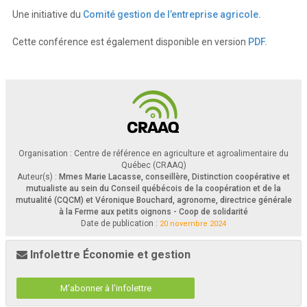
Une initiative du
Comité gestion de l’entreprise agricole.
Cette conférence est également disponible en version
PDF.
Organisation : Centre de référence en agriculture et agroalimentaire du
Québec (CRAAQ)
Auteur(s) :
Mmes Marie Lacasse, conseillère, Distinction coopérative et
mutualiste au sein du Conseil québécois de la coopération et de la
mutualité (CQCM) et Véronique Bouchard, agronome, directrice générale
à la Ferme aux petits oignons - Coop de solidarité
Date de publication :
20 novembre 2024
Infolettre Économie et gestion
M'abonner à l'infolettre