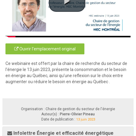
Ouvrir l'emplacement original
Ce webinaire est offert par la chaire de recherche du secteur de
l'énergie le 13 juin 2023, présente la consommation et le besoin
en énergie au Québec, ainsi qu'une reflexion sur le choix entre
augmenter ou réduire le besoin en énergie au Québec .
Organisation : Chaire de gestion du secteur de l'énergie
Auteur(s) :
Pierre-Olivier Pineau
Date de publication :
13 juin 2023
Infolettre Énergie et efficacité énergétique