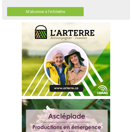
M'abonner à l'infolettre