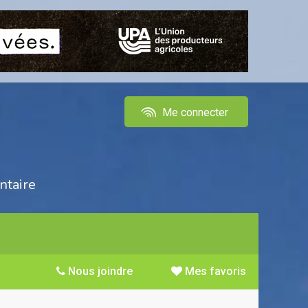
Me connecter
ntaire
Nous joindre
Mes favoris