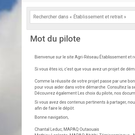
Mot du pilote
Bienvenue sur le site Agri-Réseau Établissement et re
Si vous êtes ici, c'est que vous avez un projet de dém
Comme la réussite de votre projet passe par une bonn
pour vous aider dans votre démarche. Consultez la 
Découvrez également Les choix du pilote, nos docum
Si vous avez des contenus pertinents à partager, nous v
afin de faire le dépôt.
Bonne navigation,
Chantal Leduc, MAPAQ Outaouais