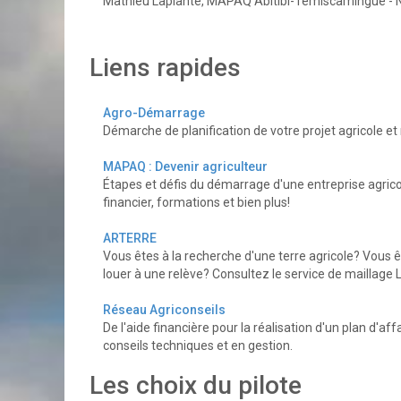
Mathieu Laplante, MAPAQ Abitibi-Témiscamingue -
Liens rapides
Agro-Démarrage
Démarche de planification de votre projet agricole et
MAPAQ : Devenir agriculteur
Étapes et défis du démarrage d'une entreprise agrico
financier, formations et bien plus!
ARTERRE
Vous êtes à la recherche d'une terre agricole? Vous êt
louer à une relève? Consultez le service de maillage
Réseau Agriconseils
De l'aide financière pour la réalisation d'un plan d'affa
conseils techniques et en gestion.
Les choix du pilote