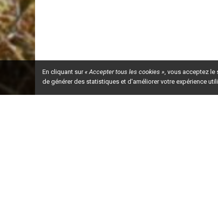
En cliquant sur
« Accepter tous les cookies »
, vous acceptez le
de générer des statistiques et d'améliorer votre expérience uti
Ceci est la ve