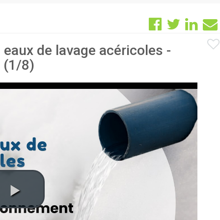
 eaux de lavage acéricoles -
 (1/8)