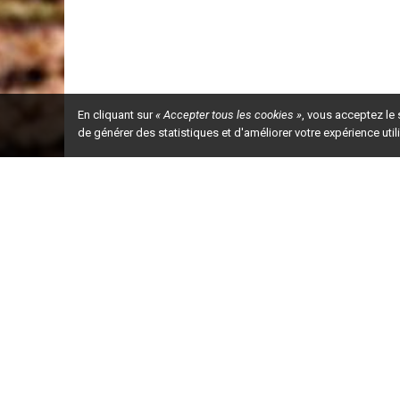
En cliquant sur
« Accepter tous les cookies »
, vous acceptez le
de générer des statistiques et d'améliorer votre expérience uti
Ceci est la ve