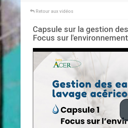
Retour aux vidéos
Capsule sur la gestion des
Focus sur l'environnement