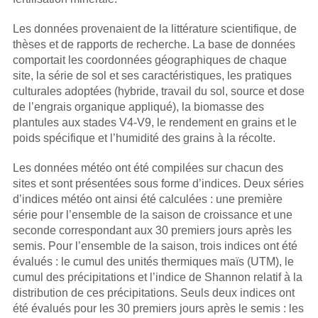
Les données provenaient de la littérature scientifique, de
thèses et de rapports de recherche. La base de données
comportait les coordonnées géographiques de chaque
site, la série de sol et ses caractéristiques, les pratiques
culturales adoptées (hybride, travail du sol, source et dose
de l’engrais organique appliqué), la biomasse des
plantules aux stades V4-V9, le rendement en grains et le
poids spécifique et l’humidité des grains à la récolte.
Les données météo ont été compilées sur chacun des
sites et sont présentées sous forme d’indices. Deux séries
d’indices météo ont ainsi été calculées : une première
série pour l’ensemble de la saison de croissance et une
seconde correspondant aux 30 premiers jours après les
semis. Pour l’ensemble de la saison, trois indices ont été
évalués : le cumul des unités thermiques maïs (UTM), le
cumul des précipitations et l’indice de Shannon relatif à la
distribution de ces précipitations. Seuls deux indices ont
été évalués pour les 30 premiers jours après le semis : les