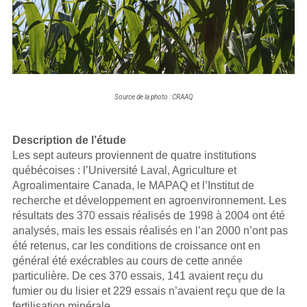
Source de la photo : CRAAQ
Description de l’étude
Les sept auteurs proviennent de quatre institutions
québécoises : l’Université Laval, Agriculture et
Agroalimentaire Canada, le MAPAQ et l’Institut de
recherche et développement en agroenvironnement. Les
résultats des 370 essais réalisés de 1998 à 2004 ont été
analysés, mais les essais réalisés en l’an 2000 n’ont pas
été retenus, car les conditions de croissance ont en
général été exécrables au cours de cette année
particulière. De ces 370 essais, 141 avaient reçu du
fumier ou du lisier et 229 essais n’avaient reçu que de la
fertilisation minérale.