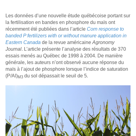
Les données d’une nouvelle étude québécoise portant sur
la fertilisation en bandes en phosphore du maïs ont
récemment été publiées dans l’article
Corn response to
banded P fertilizers with or without manure application in
Eastern Canada
de la revue américaine
Agronomy
Journal
. L’article présente l’analyse des résultats de 370
essais menés au Québec de 1998 à 2004. De manière
générale, les auteurs n’ont observé aucune réponse du
maïs à l’ajout de phosphore lorsque l’indice de saturation
(P/Al)
du sol dépassait le seuil de 5.
M3