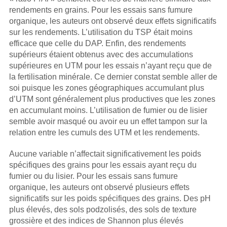
rendements en grains. Pour les essais sans fumure
organique, les auteurs ont observé deux effets significatifs
sur les rendements. L’utilisation du TSP était moins
efficace que celle du DAP. Enfin, des rendements
supérieurs étaient obtenus avec des accumulations
supérieures en UTM pour les essais n’ayant reçu que de
la fertilisation minérale. Ce dernier constat semble aller de
soi puisque les zones géographiques accumulant plus
d’UTM sont généralement plus productives que les zones
en accumulant moins. L’utilisation de fumier ou de lisier
semble avoir masqué ou avoir eu un effet tampon sur la
relation entre les cumuls des UTM et les rendements.
Aucune variable n’affectait significativement les poids
spécifiques des grains pour les essais ayant reçu du
fumier ou du lisier. Pour les essais sans fumure
organique, les auteurs ont observé plusieurs effets
significatifs sur les poids spécifiques des grains. Des pH
plus élevés, des sols podzolisés, des sols de texture
grossière et des indices de Shannon plus élevés