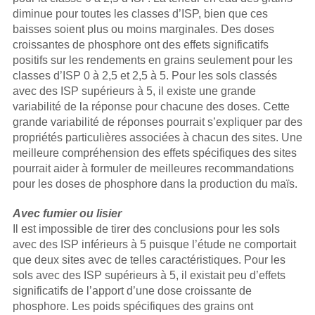
diminue pour toutes les classes d’ISP, bien que ces
baisses soient plus ou moins marginales. Des doses
croissantes de phosphore ont des effets significatifs
positifs sur les rendements en grains seulement pour les
classes d’ISP 0 à 2,5 et 2,5 à 5. Pour les sols classés
avec des ISP supérieurs à 5, il existe une grande
variabilité de la réponse pour chacune des doses. Cette
grande variabilité de réponses pourrait s’expliquer par des
propriétés particulières associées à chacun des sites. Une
meilleure compréhension des effets spécifiques des sites
pourrait aider à formuler de meilleures recommandations
pour les doses de phosphore dans la production du maïs.
Avec fumier ou lisier
Il est impossible de tirer des conclusions pour les sols
avec des ISP inférieurs à 5 puisque l’étude ne comportait
que deux sites avec de telles caractéristiques. Pour les
sols avec des ISP supérieurs à 5, il existait peu d’effets
significatifs de l’apport d’une dose croissante de
phosphore. Les poids spécifiques des grains ont