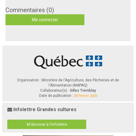
Commentaires (0)
Me connecter
Organisation : Ministère de l'Agriculture, des Pêcheries et de
l'Alimentation (MAPAQ)
Collaborateur(s) :
Gilles Tremblay
Date de publication :
05 février 2020
Infolettre Grandes cultures
M'abonner à l'infolettre